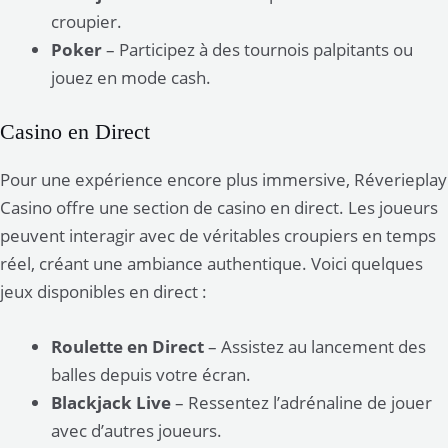
croupier.
Poker
– Participez à des tournois palpitants ou
jouez en mode cash.
Casino en Direct
Pour une expérience encore plus immersive, Réverieplay
Casino offre une section de casino en direct. Les joueurs
peuvent interagir avec de véritables croupiers en temps
réel, créant une ambiance authentique. Voici quelques
jeux disponibles en direct :
Roulette en Direct
– Assistez au lancement des
balles depuis votre écran.
Blackjack Live
– Ressentez l’adrénaline de jouer
avec d’autres joueurs.