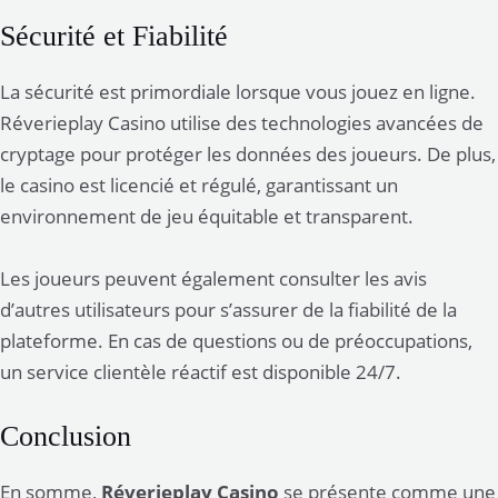
Sécurité et Fiabilité
La sécurité est primordiale lorsque vous jouez en ligne.
Réverieplay Casino utilise des technologies avancées de
cryptage pour protéger les données des joueurs. De plus,
le casino est licencié et régulé, garantissant un
environnement de jeu équitable et transparent.
Les joueurs peuvent également consulter les avis
d’autres utilisateurs pour s’assurer de la fiabilité de la
plateforme. En cas de questions ou de préoccupations,
un service clientèle réactif est disponible 24/7.
Conclusion
En somme,
Réverieplay Casino
se présente comme une