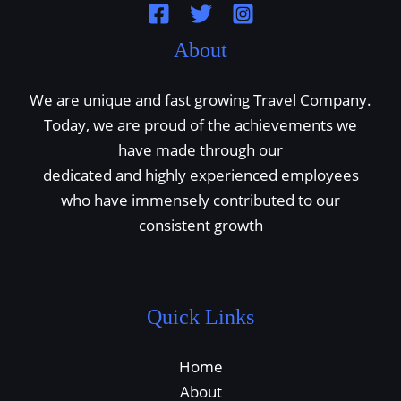
About
We are unique and fast growing Travel Company.
Today, we are proud of the achievements we
have made through our
dedicated and highly experienced employees
who have immensely contributed to our
consistent growth
Quick Links
Home
About