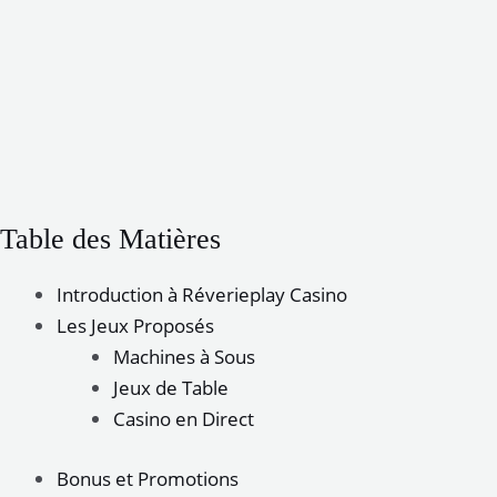
Table des Matières
Introduction à Réverieplay Casino
Les Jeux Proposés
Machines à Sous
Jeux de Table
Casino en Direct
Bonus et Promotions