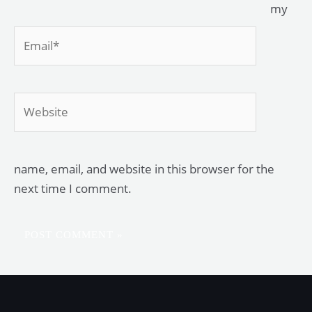
my
Email*
Website
name, email, and website in this browser for the
next time I comment.