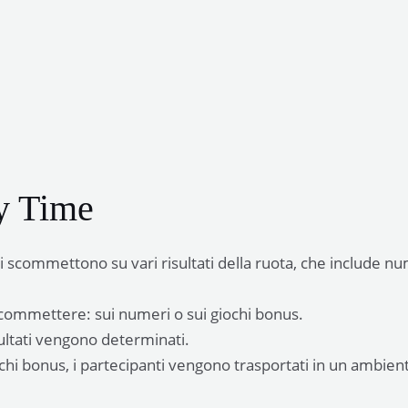
y Time
ti scommettono su vari risultati della ruota, che include n
scommettere: sui numeri o sui giochi bonus.
sultati vengono determinati.
ochi bonus, i partecipanti vengono trasportati in un ambient