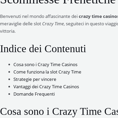
Benvenuti nel mondo affascinante dei
crazy time casino
meraviglie delle slot
Crazy Time
, seguiteci in questo viagg
vittoria.
Indice dei Contenuti
Cosa sono i Crazy Time Casinos
Come funziona la slot Crazy Time
Strategie per vincere
Vantaggi dei Crazy Time Casinos
Domande Frequenti
Cosa sono i Crazy Time Ca