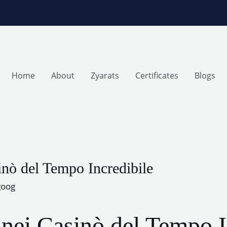
Home
About
Zyarats
Certificates
Blogs
nò del Tempo Incredibile
goog
nei Casinò del Tempo I