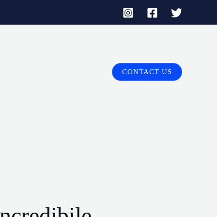
CONTACT US
ncredibile