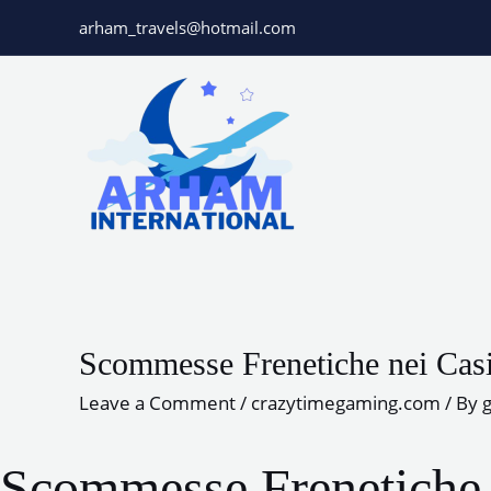
Skip
arham_travels@hotmail.com
to
content
Scommesse Frenetiche nei Casi
Leave a Comment
/
crazytimegaming.com
/ By
Scommesse Frenetiche 