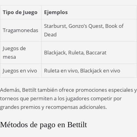
Tipo de Juego
Ejemplos
Starburst, Gonzo’s Quest, Book of
Tragamonedas
Dead
Juegos de
Blackjack, Ruleta, Baccarat
mesa
Juegos en vivo
Ruleta en vivo, Blackjack en vivo
Además, Bettilt también ofrece promociones especiales y
torneos que permiten a los jugadores competir por
grandes premios y recompensas adicionales.
Métodos de pago en Bettilt