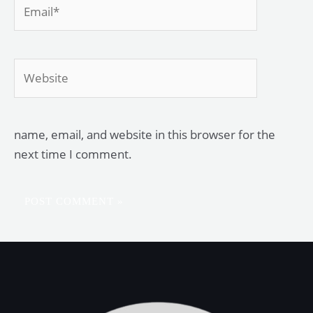
Email*
Website
name, email, and website in this browser for the
next time I comment.