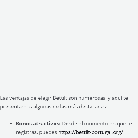
Las ventajas de elegir Bettilt son numerosas, y aquí te
presentamos algunas de las más destacadas:
Bonos atractivos:
Desde el momento en que te
registras, puedes
https://bettilt-portugal.org/