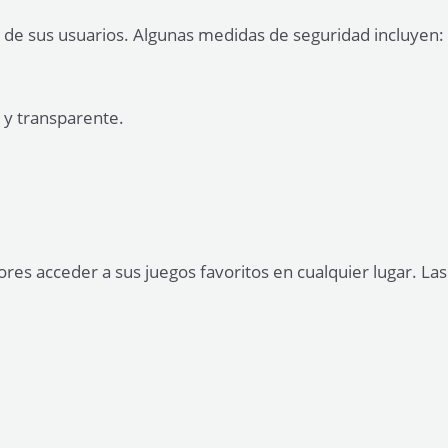
 de sus usuarios. Algunas medidas de seguridad incluyen:
 y transparente.
res acceder a sus juegos favoritos en cualquier lugar. Las