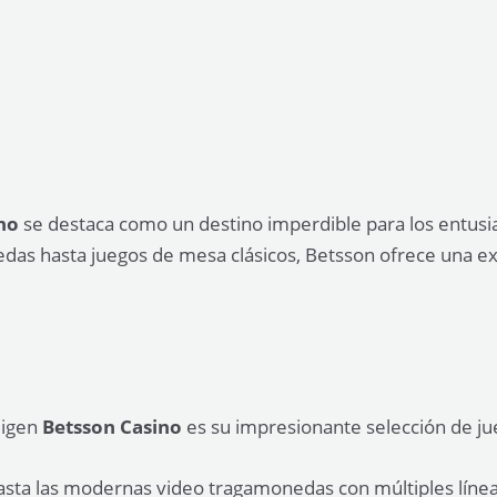
no
se destaca como un destino imperdible para los entusi
s hasta juegos de mesa clásicos, Betsson ofrece una exp
ligen
Betsson Casino
es su impresionante selección de ju
hasta las modernas video tragamonedas con múltiples líne