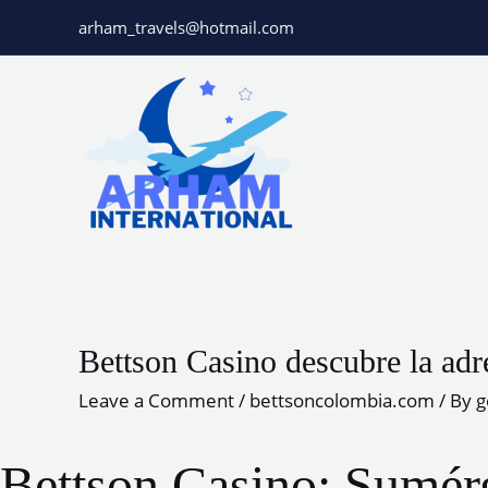
Skip
arham_travels@hotmail.com
to
content
Bettson Casino descubre la adr
Leave a Comment
/
bettsoncolombia.com
/ By
g
Bettson Casino: Sumér