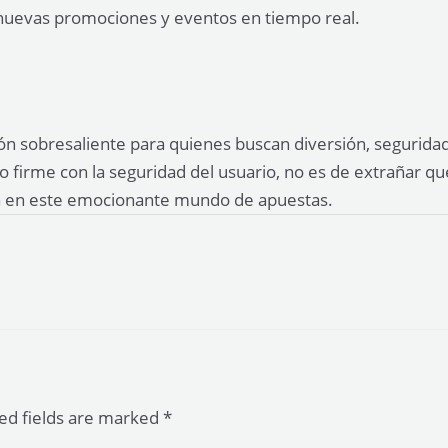
uevas promociones y eventos en tiempo real.
n sobresaliente para quienes buscan diversión, seguridad
 firme con la seguridad del usuario, no es de extrañar qu
ra en este emocionante mundo de apuestas.
ed fields are marked
*