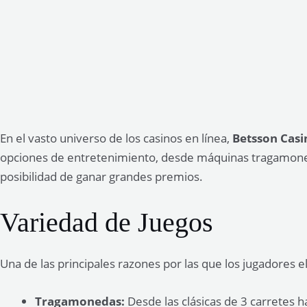
En el vasto universo de los casinos en línea,
Betsson Casi
opciones de entretenimiento, desde máquinas tragamoneda
posibilidad de ganar grandes premios.
Variedad de Juegos
Una de las principales razones por las que los jugadores e
Tragamonedas:
Desde las clásicas de 3 carretes 