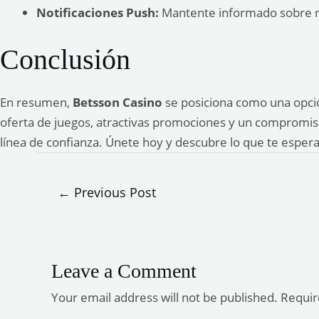
Notificaciones Push:
Mantente informado sobre n
Conclusión
En resumen,
Betsson Casino
se posiciona como una opció
oferta de juegos, atractivas promociones y un compromiso
línea de confianza. Únete hoy y descubre lo que te espe
Post
←
Previous Post
navigation
Leave a Comment
Your email address will not be published.
Requir