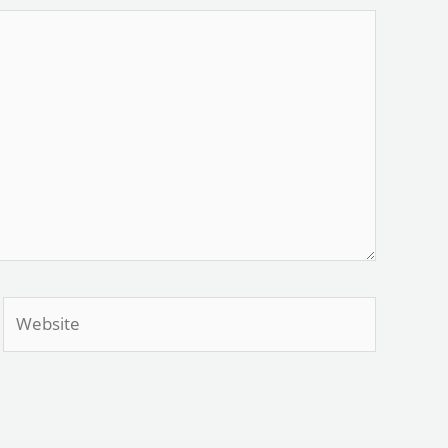
Website