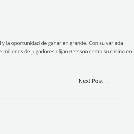
 y la oportunidad de ganar en grande. Con su variada
e millones de jugadores elijan Betsson como su casino en
Next Post
→