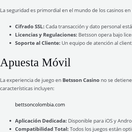
La seguridad es primordial en el mundo de los casinos en 
Cifrado SSL:
Cada transacción y dato personal está
Licencias y Regulaciones:
Betsson opera bajo lice
Soporte al Cliente:
Un equipo de atención al client
Apuesta Móvil
La experiencia de juego en
Betsson Casino
no se detiene 
características incluyen:
bettsoncolombia.com
Aplicación Dedicada:
Disponible para iOS y Android
Compatibilidad Total:
Todos los juegos están opti