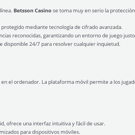
línea.
Betsson Casino
se toma muy en serio la protección
 protegido mediante tecnología de cifrado avanzada.
ncias reconocidas, garantizando un entorno de juego justo
e disponible 24/7 para resolver cualquier inquietud.
en el ordenador. La plataforma móvil permite a los jugado
, ofrece una interfaz intuitiva y fácil de usar.
mizados para dispositivos móviles.