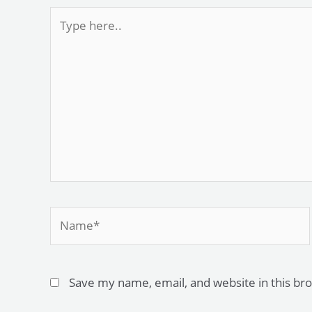
Type
here..
Name*
Save my name, email, and website in this br