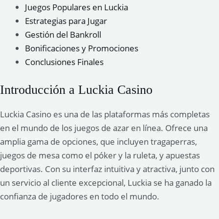
Juegos Populares en Luckia
Estrategias para Jugar
Gestión del Bankroll
Bonificaciones y Promociones
Conclusiones Finales
Introducción a Luckia Casino
Luckia Casino es una de las plataformas más completas
en el mundo de los juegos de azar en línea. Ofrece una
amplia gama de opciones, que incluyen tragaperras,
juegos de mesa como el póker y la ruleta, y apuestas
deportivas. Con su interfaz intuitiva y atractiva, junto con
un servicio al cliente excepcional, Luckia se ha ganado la
confianza de jugadores en todo el mundo.