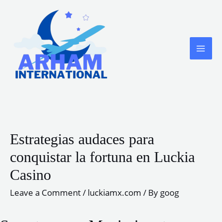
Skip
to
content
MA
ME
Estrategias audaces para
conquistar la fortuna en Luckia
Casino
Leave a Comment
/
luckiamx.com
/ By
goog