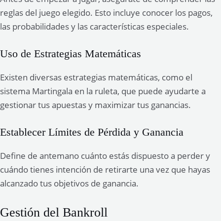
reglas del juego elegido. Esto incluye conocer los pagos,
las probabilidades y las características especiales.
Uso de Estrategias Matemáticas
Existen diversas estrategias matemáticas, como el
sistema Martingala en la ruleta, que puede ayudarte a
gestionar tus apuestas y maximizar tus ganancias.
Establecer Límites de Pérdida y Ganancia
Define de antemano cuánto estás dispuesto a perder y
cuándo tienes intención de retirarte una vez que hayas
alcanzado tus objetivos de ganancia.
Gestión del Bankroll