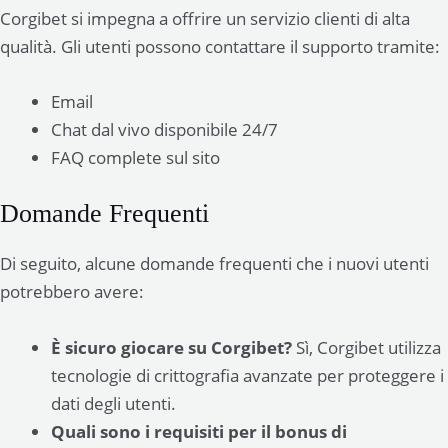
Corgibet si impegna a offrire un servizio clienti di alta
qualità. Gli utenti possono contattare il supporto tramite:
Email
Chat dal vivo disponibile 24/7
FAQ complete sul sito
Domande Frequenti
Di seguito, alcune domande frequenti che i nuovi utenti
potrebbero avere:
È sicuro giocare su Corgibet?
Sì, Corgibet utilizza
tecnologie di crittografia avanzate per proteggere i
dati degli utenti.
Quali sono i requisiti per il bonus di