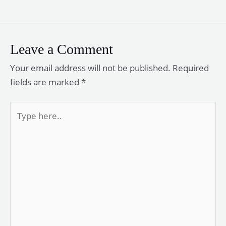
navigation
Leave a Comment
Your email address will not be published.
Required
fields are marked
*
Type
here..