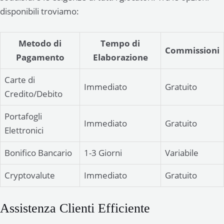
disponibili troviamo:
Metodo di
Tempo di
Commissioni
Pagamento
Elaborazione
Carte di
Immediato
Gratuito
Credito/Debito
Portafogli
Immediato
Gratuito
Elettronici
Bonifico Bancario
1-3 Giorni
Variabile
Cryptovalute
Immediato
Gratuito
Assistenza Clienti Efficiente