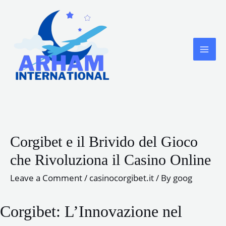
Skip
to
content
MA
ME
Corgibet e il Brivido del Gioco
che Rivoluziona il Casino Online
Leave a Comment
/
casinocorgibet.it
/ By
goog
Corgibet: L’Innovazione nel