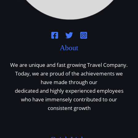
About
We are unique and fast growing Travel Company.
Today, we are proud of the achievements we
have made through our
dedicated and highly experienced employees
who have immensely contributed to our
consistent growth