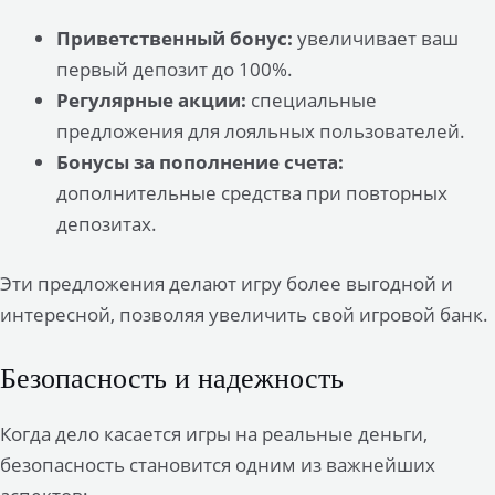
Приветственный бонус:
увеличивает ваш
первый депозит до 100%.
Регулярные акции:
специальные
предложения для лояльных пользователей.
Бонусы за пополнение счета:
дополнительные средства при повторных
депозитах.
Эти предложения делают игру более выгодной и
интересной, позволяя увеличить свой игровой банк.
Безопасность и надежность
Когда дело касается игры на реальные деньги,
безопасность становится одним из важнейших