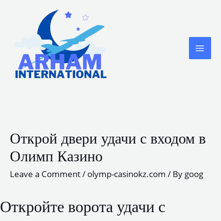
Skip
to
content
MA
ME
Открой двери удачи с входом в
Олимп Казино
Leave a Comment
/
olymp-casinokz.com
/ By
goog
Откройте ворота удачи с