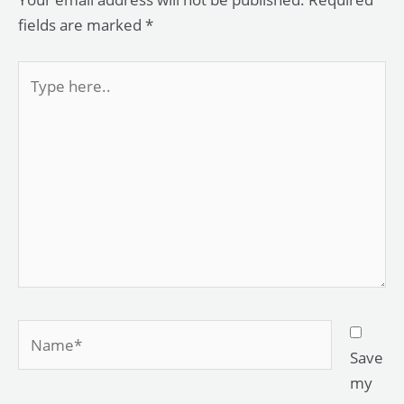
fields are marked
*
Type
here..
Name*
Save
my