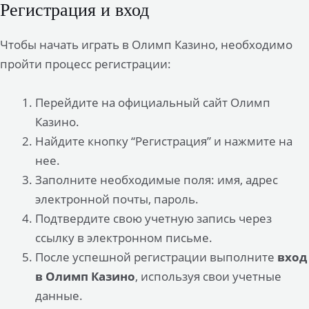
Регистрация и вход
Чтобы начать играть в Олимп Казино, необходимо
пройти процесс регистрации:
Перейдите на официальный сайт Олимп
Казино.
Найдите кнопку “Регистрация” и нажмите на
нее.
Заполните необходимые поля: имя, адрес
электронной почты, пароль.
Подтвердите свою учетную запись через
ссылку в электронном письме.
После успешной регистрации выполните
вход
в Олимп Казино
, используя свои учетные
данные.