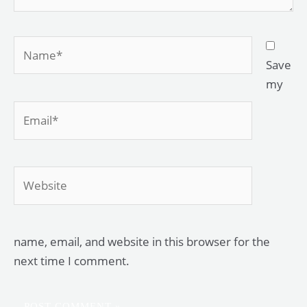
Name*
Save
my
Email*
Website
name, email, and website in this browser for the
next time I comment.