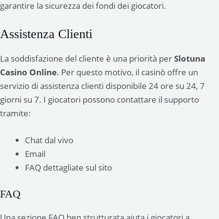
garantire la sicurezza dei fondi dei giocatori.
Assistenza Clienti
La soddisfazione del cliente è una priorità per
Slotuna
Casino Online
. Per questo motivo, il casinò offre un
servizio di assistenza clienti disponibile 24 ore su 24, 7
giorni su 7. I giocatori possono contattare il supporto
tramite:
Chat dal vivo
Email
FAQ dettagliate sul sito
FAQ
Una sezione FAQ ben strutturata aiuta i giocatori a