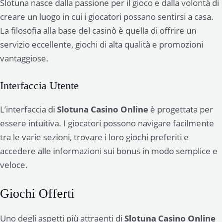
Slotuna nasce dalla passione per il gioco e dalla volontà di
creare un luogo in cui i giocatori possano sentirsi a casa.
La filosofia alla base del casinò è quella di offrire un
servizio eccellente, giochi di alta qualità e promozioni
vantaggiose.
Interfaccia Utente
L’interfaccia di
Slotuna Casino Online
è progettata per
essere intuitiva. I giocatori possono navigare facilmente
tra le varie sezioni, trovare i loro giochi preferiti e
accedere alle informazioni sui bonus in modo semplice e
veloce.
Giochi Offerti
Uno degli aspetti più attraenti di
Slotuna Casino Online