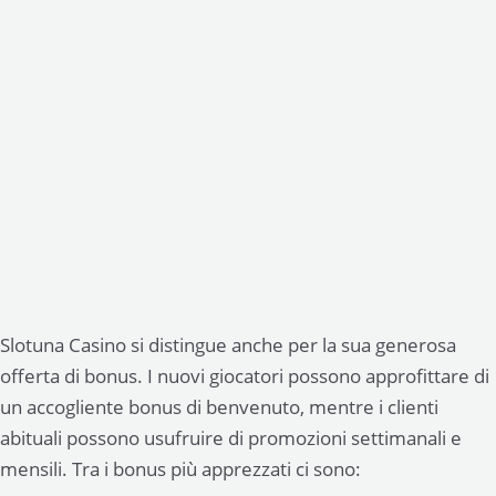
Slotuna Casino si distingue anche per la sua generosa
offerta di bonus. I nuovi giocatori possono approfittare di
un accogliente bonus di benvenuto, mentre i clienti
abituali possono usufruire di promozioni settimanali e
mensili. Tra i bonus più apprezzati ci sono: