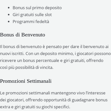
Bonus sul primo deposito
Giri gratuiti sulle slot
Programmi fedeltà
Bonus di Benvenuto
Il bonus di benvenuto è pensato per dare il benvenuto ai
nuovi iscritti. Con un deposito minimo, i giocatori possono
ricevere un bonus percentuale e giri gratuiti, offrendo
così più possibilità di vincita.
Promozioni Settimanali
Le promozioni settimanali mantengono vivo l’interesse
dei giocatori, offrendo opportunità di guadagnare bonus
extra e giri gratuiti su giochi specifici.