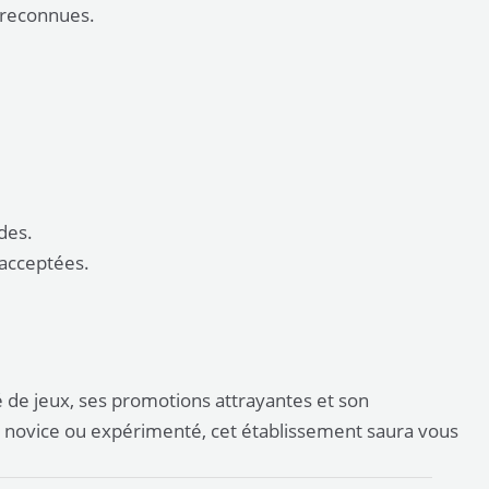
u reconnues.
des.
 acceptées.
 de jeux, ses promotions attrayantes et son
r novice ou expérimenté, cet établissement saura vous