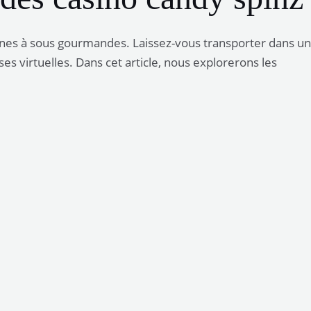
ines à sous gourmandes. Laissez-vous transporter dans un
s virtuelles. Dans cet article, nous explorerons les