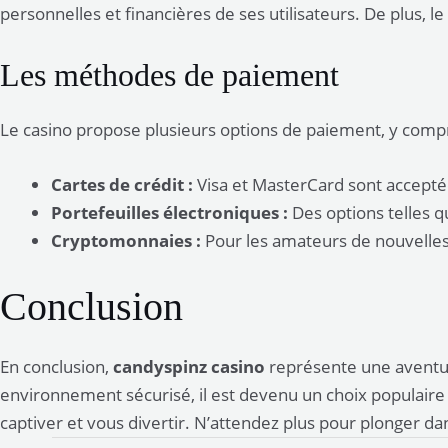
personnelles et financières de ses utilisateurs. De plus, l
Les méthodes de paiement
Le casino propose plusieurs options de paiement, y compr
Cartes de crédit :
Visa et MasterCard sont accepté
Portefeuilles électroniques :
Des options telles qu
Cryptomonnaies :
Pour les amateurs de nouvelles
Conclusion
En conclusion,
candyspinz casino
représente une aventure
environnement sécurisé, il est devenu un choix populair
captiver et vous divertir. N’attendez plus pour plonger dan