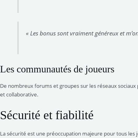
« Les bonus sont vraiment généreux et m’on
Les communautés de joueurs
De nombreux forums et groupes sur les réseaux sociaux p
et collaborative.
Sécurité et fiabilité
La sécurité est une préoccupation majeure pour tous les 