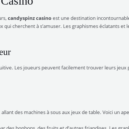
 Casino
urs,
candyspinz casino
est une destination incontournable.
eux qui cherchent à s’amuser. Les graphismes éclatants e
teur
intuitive. Les joueurs peuvent facilement trouver leurs jeu
lant des machines à sous aux jeux de table. Voici un aperç
ar des bonbons, des fruits et d’autres friandises. Les gra