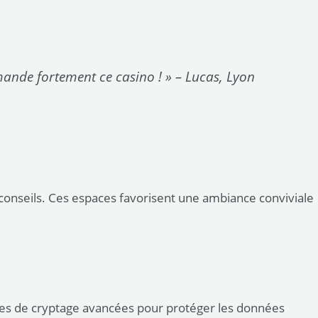
ande fortement ce casino ! » – Lucas, Lyon
onseils. Ces espaces favorisent une ambiance conviviale
ies de cryptage avancées pour protéger les données