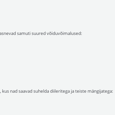
kaasnevad samuti suured võiduvõimalused:
kus nad saavad suhelda diileritega ja teiste mängijatega: