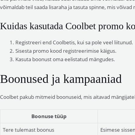
võimaldab teil saada lisaraha ja tasuta spinne, mis või
Kuidas kasutada Coolbet promo k
Registreeri end Coolbetis, kui sa pole veel liitunud.
Sisesta promo kood registreerimise käigus.
Kasuta boonust oma eelistatud mängudes.
Boonused ja kampaaniad
Coolbet pakub mitmeid boonuseid, mis aitavad mängijatel
Boonuse tüüp
Tere tulemast boonus
Esimese sisse