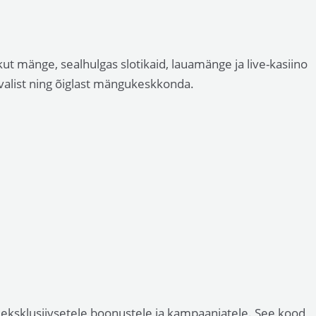
ut mänge, sealhulgas slotikaid, lauamänge ja live-kasiino
valist ning õiglast mängukeskkonda.
 eksklusiivsetele boonustele ja kampaaniatele. See kood