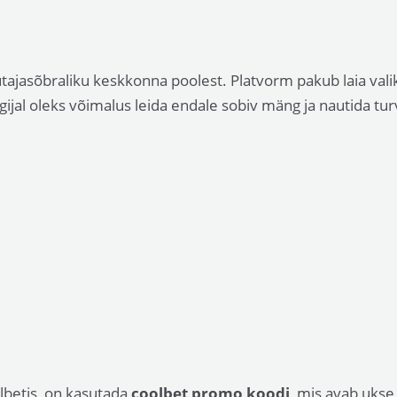
ajasõbraliku keskkonna poolest. Platvorm pakub laia valik
jal oleks võimalus leida endale sobiv mäng ja nautida tur
lbetis, on kasutada
coolbet promo koodi
, mis avab ukse