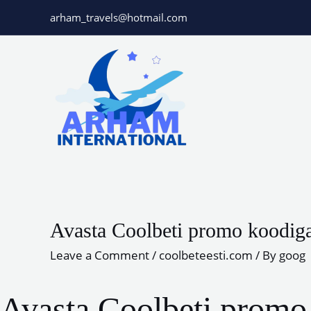
Skip
arham_travels@hotmail.com
to
content
Avasta Coolbeti promo koodig
Leave a Comment
/
coolbeteesti.com
/ By
goog
Avasta Coolbeti promo