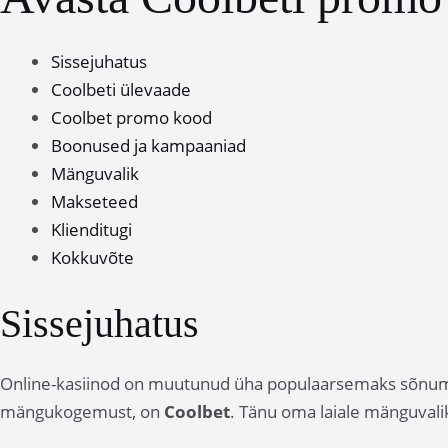
Sissejuhatus
Coolbeti ülevaade
Coolbet promo kood
Boonused ja kampaaniad
Mänguvalik
Makseteed
Klienditugi
Kokkuvõte
Sissejuhatus
Online-kasiinod on muutunud üha populaarsemaks sõnumito
mängukogemust, on
Coolbet
. Tänu oma laiale mänguvalik