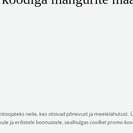
ojateks neile, kes otsivad põnevust ja meelelahutust. Ü
ule ja erilistele boonustele, sealhulgas
coolbet promo koo