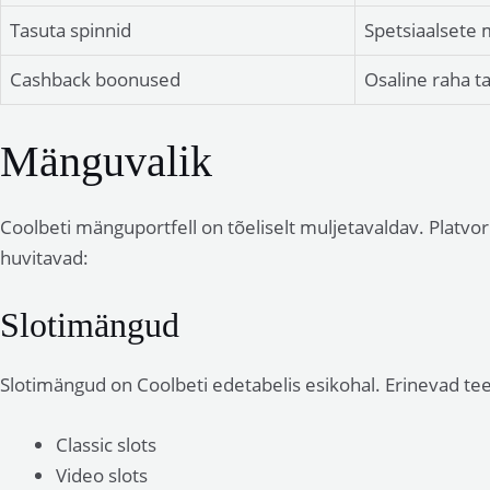
Tasuta spinnid
Spetsiaalsete m
Cashback boonused
Osaline raha t
Mänguvalik
Coolbeti mänguportfell on tõeliselt muljetavaldav. Platvor
huvitavad:
Slotimängud
Slotimängud on Coolbeti edetabelis esikohal. Erinevad t
Classic slots
Video slots