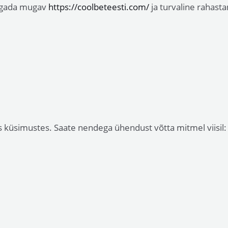
tagada mugav
https://coolbeteesti.com/
ja turvaline rahas
gis küsimustes. Saate nendega ühendust võtta mitmel viisil: