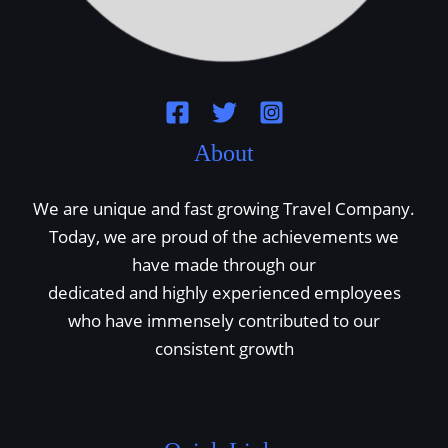
About
We are unique and fast growing Travel Company.
Today, we are proud of the achievements we
have made through our
dedicated and highly experienced employees
who have immensely contributed to our
consistent growth