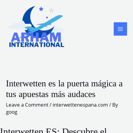
Skip
to
content
MA
ME
Interwetten es la puerta mágica a
tus apuestas más audaces
Leave a Comment
/
interwettenespana.com
/ By
goog
Interwetten ES: Descubre el