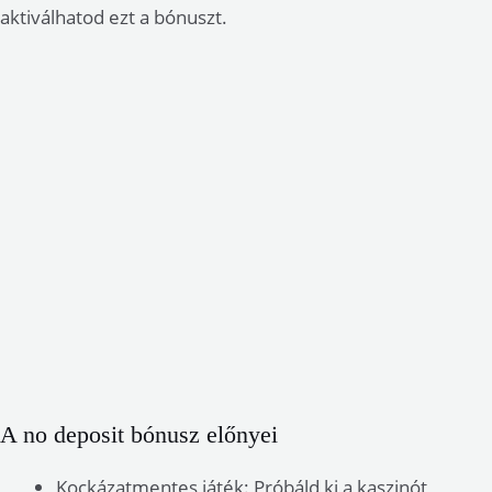
aktiválhatod ezt a bónuszt.
A no deposit bónusz előnyei
Kockázatmentes játék: Próbáld ki a kaszinót