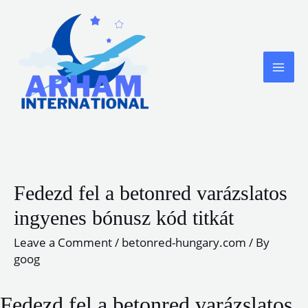
Skip
to
content
MA
ME
Fedezd fel a betonred varázslatos
ingyenes bónusz kód titkát
Leave a Comment
/
betonred-hungary.com
/ By
goog
Fedezd fel a betonred varázslatos