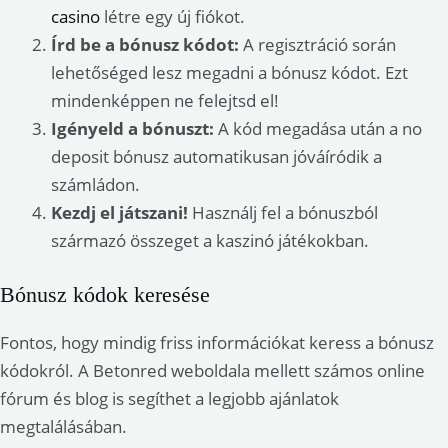
casino
létre egy új fiókot.
Írd be a bónusz kódot:
A regisztráció során
lehetőséged lesz megadni a bónusz kódot. Ezt
mindenképpen ne felejtsd el!
Igényeld a bónuszt:
A kód megadása után a no
deposit bónusz automatikusan jóváíródik a
számládon.
Kezdj el játszani!
Használj fel a bónuszból
származó összeget a kaszinó játékokban.
Bónusz kódok keresése
Fontos, hogy mindig friss információkat keress a bónusz
kódokról. A Betonred weboldala mellett számos online
fórum és blog is segíthet a legjobb ajánlatok
megtalálásában.