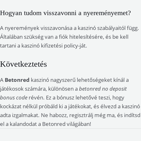
Hogyan tudom visszavonni a nyereményemet?
A nyeremények visszavonása a kaszinó szabályaitól függ.
Általában szükség van a fiók hitelesítésére, és be kell
tartani a kaszinó kifizetési policy-ját.
Következtetés
A
Betonred
kaszinó nagyszerű lehetőségeket kínál a
játékosok számára, különösen a
betonred no deposit
bonus code
révén. Ez a bónusz lehetővé teszi, hogy
kockázat nélkül próbáld ki a játékokat, és élvezd a kaszinó
adta izgalmakat. Ne habozz, regisztrálj még ma, és indítsd
el a kalandodat a Betonred világában!
Post