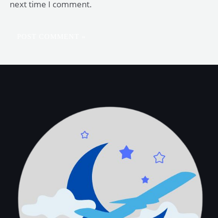
next time I comment.