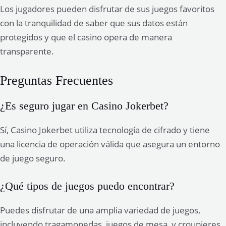
Los jugadores pueden disfrutar de sus juegos favoritos
con la tranquilidad de saber que sus datos están
protegidos y que el casino opera de manera
transparente.
Preguntas Frecuentes
¿Es seguro jugar en Casino Jokerbet?
Sí, Casino Jokerbet utiliza tecnología de cifrado y tiene
una licencia de operación válida que asegura un entorno
de juego seguro.
¿Qué tipos de juegos puedo encontrar?
Puedes disfrutar de una amplia variedad de juegos,
incluyendo tragamonedas, juegos de mesa, y croupieres