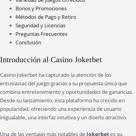
Bonos y Promociones
Métodos de Pago y Retiro
Seguridad y Licencias
Preguntas Frecuentes
Conclusión
Introducción al Casino Jokerbet
Casino Jokerbet ha capturado la atención de los
entusiastas del juego gracias a su propuesta única que
combina entretenimiento y oportunidades de ganancias.
Desde su lanzamiento, esta plataforma ha crecido en
popularidad, ofreciendo una experiencia de usuario
inigualable, una interfaz intuitiva y un diseño atractivo.
Una de las ventajas más notables de
Jokerbet
es su