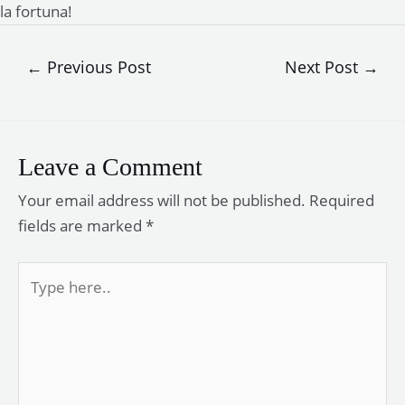
la fortuna!
Post
←
Previous Post
Next Post
→
navigation
Leave a Comment
Your email address will not be published.
Required
fields are marked
*
Type
here..