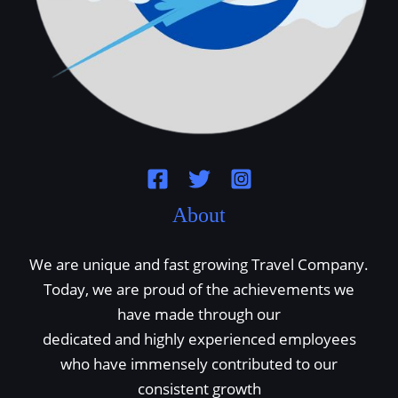
About
We are unique and fast growing Travel Company.
Today, we are proud of the achievements we
have made through our
dedicated and highly experienced employees
who have immensely contributed to our
consistent growth