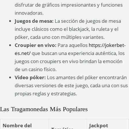
disfrutar de gráficos impresionantes y funciones
innovadoras.
Juegos de mesa:
La sección de juegos de mesa
incluye clásicos como el blackjack, la ruleta y el
póker, cada uno con múltiples variantes.
Croupier en vivo:
Para aquellos
https://jokerbet-
es.net/
que buscan una experiencia auténtica, los
juegos con croupiers en vivo brindan la emoción
de un casino físico.
Video póker:
Los amantes del póker encontrarán
diversas versiones de este juego, cada una con sus
propias reglas y estrategias.
Las Tragamonedas Más Populares
Nombre del
Jackpot