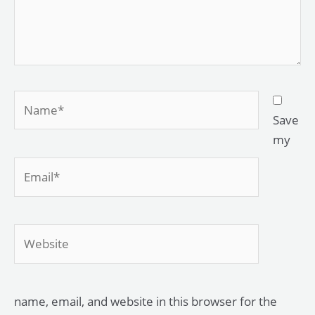
Name*
Save
my
Email*
Website
name, email, and website in this browser for the