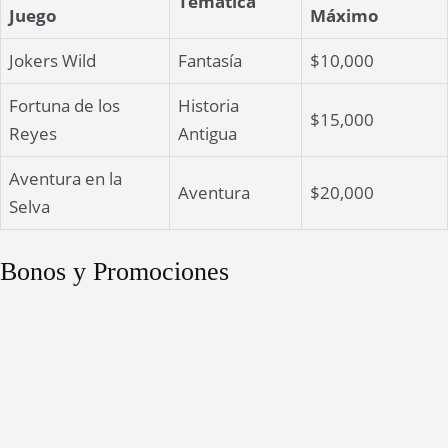
Temática
Juego
Máximo
Jokers Wild
Fantasía
$10,000
Fortuna de los
Historia
$15,000
Reyes
Antigua
Aventura en la
Aventura
$20,000
Selva
Bonos y Promociones