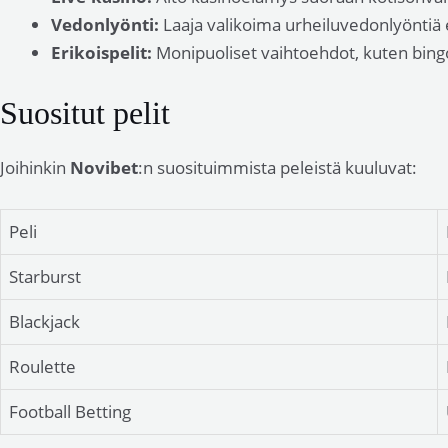
Vedonlyönti:
Laaja valikoima urheiluvedonlyöntiä
Erikoispelit:
Monipuoliset vaihtoehdot, kuten bingo 
Suositut pelit
Joihinkin
Novibet
:n suosituimmista peleistä kuuluvat:
Peli
Starburst
Blackjack
Roulette
Football Betting