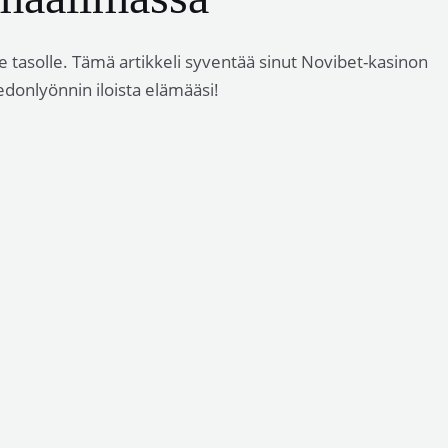
e tasolle. Tämä artikkeli syventää sinut Novibet-kasinon
donlyönnin iloista elämääsi!