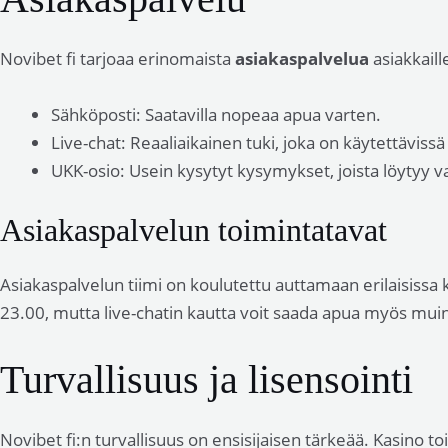
Novibet fi tarjoaa erinomaista
asiakaspalvelua
asiakkaill
Sähköposti: Saatavilla nopeaa apua varten.
Live-chat: Reaaliaikainen tuki, joka on käytettävissä 
UKK-osio: Usein kysytyt kysymykset, joista löytyy va
Asiakaspalvelun toimintatavat
Asiakaspalvelun tiimi on koulutettu auttamaan erilaisissa 
23.00, mutta live-chatin kautta voit saada apua myös muin
Turvallisuus ja lisensointi
Novibet fi:n turvallisuus on ensisijaisen tärkeää. Kasino to