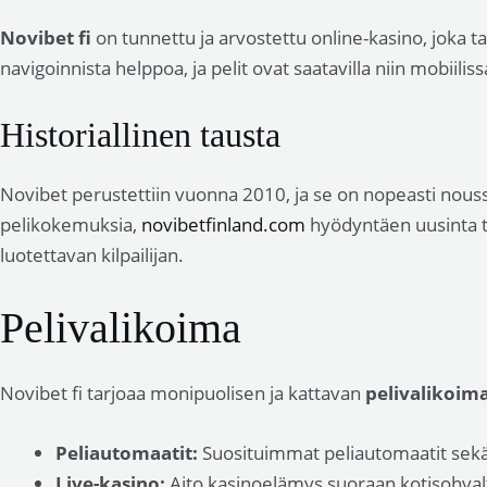
Novibet fi
on tunnettu ja arvostettu online-kasino, joka t
navigoinnista helppoa, ja pelit ovat saatavilla niin mobiiliss
Historiallinen tausta
Novibet perustettiin vuonna 2010, ja se on nopeasti noussut
pelikokemuksia,
novibetfinland.com
hyödyntäen uusinta te
luotettavan kilpailijan.
Pelivalikoima
Novibet fi tarjoaa monipuolisen ja kattavan
pelivalikoim
Peliautomaatit:
Suosituimmat peliautomaatit sekä
Live-kasino:
Aito kasinoelämys suoraan kotisohvalt