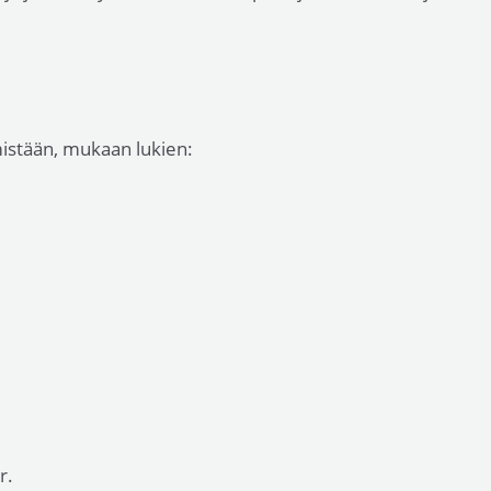
mistään, mukaan lukien:
r.