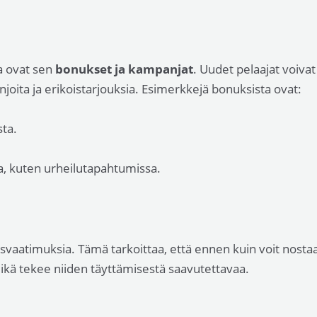
a ovat sen
bonukset ja kampanjat
. Uudet pelaajat voivat
oita ja erikoistarjouksia. Esimerkkejä bonuksista ovat:
ta.
a, kuten urheilutapahtumissa.
ysvaatimuksia. Tämä tarkoittaa, että ennen kuin voit nosta
mikä tekee niiden täyttämisestä saavutettavaa.