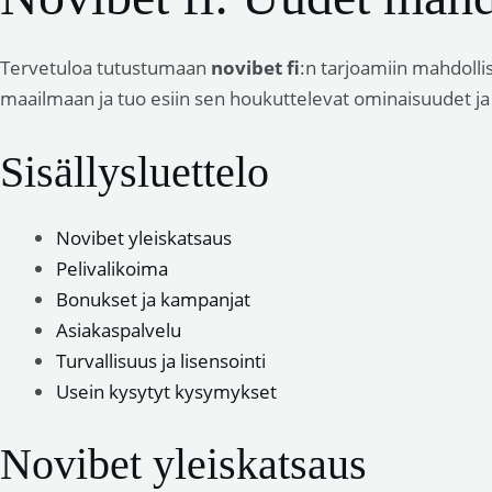
Tervetuloa tutustumaan
novibet fi
:n tarjoamiin mahdolli
maailmaan ja tuo esiin sen houkuttelevat ominaisuudet ja
Sisällysluettelo
Novibet yleiskatsaus
Pelivalikoima
Bonukset ja kampanjat
Asiakaspalvelu
Turvallisuus ja lisensointi
Usein kysytyt kysymykset
Novibet yleiskatsaus