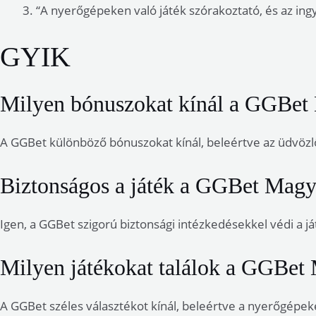
“A nyerőgépeken való játék szórakoztató, és az in
GYIK
Milyen bónuszokat kínál a GGBet
A GGBet különböző bónuszokat kínál, beleértve az üdvözl
Biztonságos a játék a GGBet Magy
Igen, a GGBet szigorú biztonsági intézkedésekkel védi a j
Milyen játékokat találok a GGBet
A GGBet széles választékot kínál, beleértve a nyerőgépeket