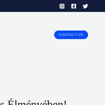
CONTACT US
os Élményében!