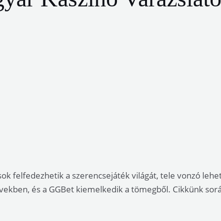
sok felfedezhetik a szerencsejáték világát, tele vonzó leh
vekben, és a GGBet kiemelkedik a tömegből. Cikkünk sorá