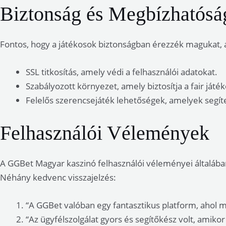
Biztonság és Megbízhatósá
Fontos, hogy a játékosok biztonságban érezzék magukat, a
SSL titkosítás, amely védi a felhasználói adatokat.
Szabályozott környezet, amely biztosítja a fair játék
Felelős szerencsejáték lehetőségek, amelyek segíten
Felhasználói Vélemények
A GGBet Magyar kaszinó felhasználói véleményei általában 
Néhány kedvenc visszajelzés:
“A GGBet valóban egy fantasztikus platform, ahol mi
“Az ügyfélszolgálat gyors és segítőkész volt, amiko