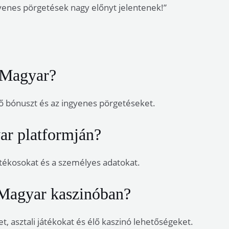
gyenes pörgetések nagy előnyt jelentenek!”
 Magyar?
ő bónuszt és az ingyenes pörgetéseket.
ar platformján?
átékosokat és a személyes adatokat.
 Magyar kaszinóban?
, asztali játékokat és élő kaszinó lehetőségeket.