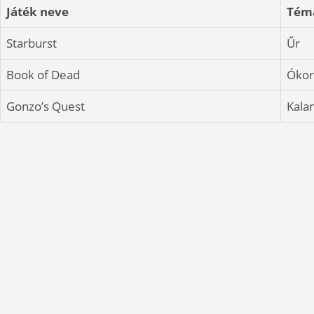
Játék neve
Tém
Starburst
Űr
Book of Dead
Ókor
Gonzo’s Quest
Kala