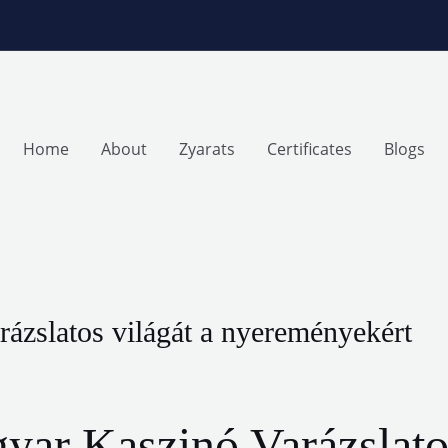
Home
About
Zyarats
Certificates
Blogs
ázslatos világát a nyereményekért
yar Kaszinó Varázslat