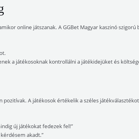
g
mikor online játszanak. A GGBet Magyar kaszinó szigorú b
ot.
ek a játékosoknak kontrollálni a játékidejüket és költség
pozitívak. A játékosok értékelik a széles játékválasztéko
ndig új játékokat fedezek fel!”
r kérdésem akadt.”