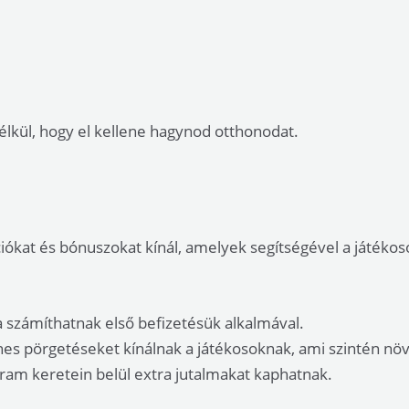
nélkül, hogy el kellene hagynod otthonodat.
at és bónuszokat kínál, amelyek segítségével a játékoso
a számíthatnak első befizetésük alkalmával.
 pörgetéseket kínálnak a játékosoknak, ami szintén növe
ram keretein belül extra jutalmakat kaphatnak.