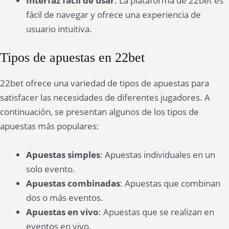
Interfaz fácil de usar
: La plataforma de 22bet es
fácil de navegar y ofrece una experiencia de
usuario intuitiva.
Tipos de apuestas en 22bet
22bet ofrece una variedad de tipos de apuestas para
satisfacer las necesidades de diferentes jugadores. A
continuación, se presentan algunos de los tipos de
apuestas más populares:
Apuestas simples
: Apuestas individuales en un
solo evento.
Apuestas combinadas
: Apuestas que combinan
dos o más eventos.
Apuestas en vivo
: Apuestas que se realizan en
eventos en vivo.