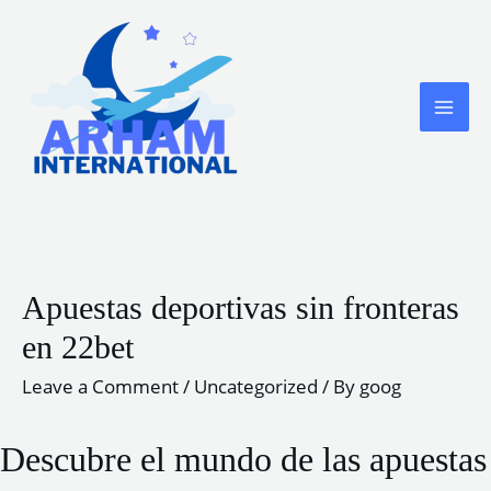
Skip
to
content
MA
ME
Apuestas deportivas sin fronteras
en 22bet
Leave a Comment
/
Uncategorized
/ By
goog
Descubre el mundo de las apuestas