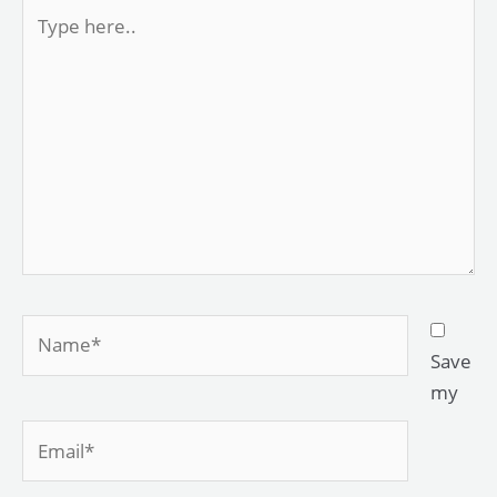
Type
here..
Name*
Save
my
Email*