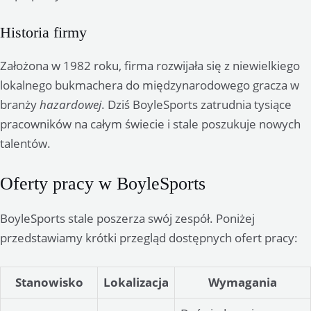
Historia firmy
Założona w 1982 roku, firma rozwijała się z niewielkiego
lokalnego bukmachera do międzynarodowego gracza w
branży
hazardowej
. Dziś BoyleSports zatrudnia tysiące
pracowników na całym świecie i stale poszukuje nowych
talentów.
Oferty pracy w BoyleSports
BoyleSports stale poszerza swój zespół. Poniżej
przedstawiamy krótki przegląd dostępnych ofert pracy:
Stanowisko
Lokalizacja
Wymagania