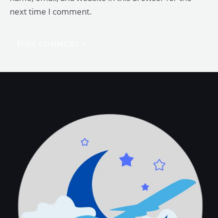
next time I comment.