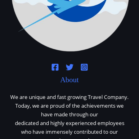
About
We are unique and fast growing Travel Company.
Today, we are proud of the achievements we
have made through our
dedicated and highly experienced employees
who have immensely contributed to our