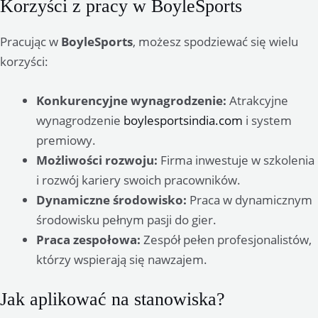
Korzyści z pracy w BoyleSports
Pracując w
BoyleSports
, możesz spodziewać się wielu
korzyści:
Konkurencyjne wynagrodzenie:
Atrakcyjne
wynagrodzenie
boylesportsindia.com
i system
premiowy.
Możliwości rozwoju:
Firma inwestuje w szkolenia
i rozwój kariery swoich pracowników.
Dynamiczne środowisko:
Praca w dynamicznym
środowisku pełnym pasji do gier.
Praca zespołowa:
Zespół pełen profesjonalistów,
którzy wspierają się nawzajem.
Jak aplikować na stanowiska?