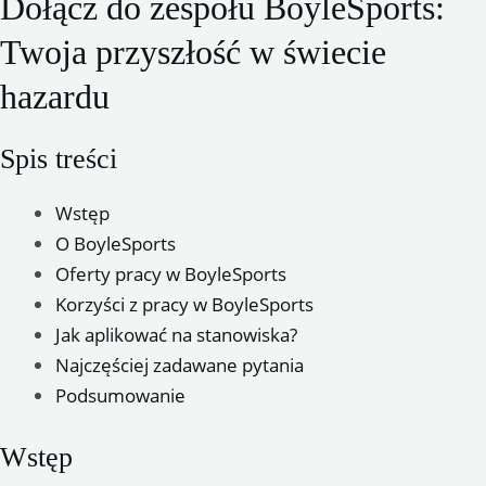
Dołącz do zespołu BoyleSports:
Twoja przyszłość w świecie
hazardu
Spis treści
Wstęp
O BoyleSports
Oferty pracy w BoyleSports
Korzyści z pracy w BoyleSports
Jak aplikować na stanowiska?
Najczęściej zadawane pytania
Podsumowanie
Wstęp