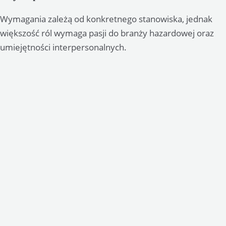
Wymagania zależą od konkretnego stanowiska, jednak
większość ról wymaga pasji do branży hazardowej oraz
umiejętności interpersonalnych.