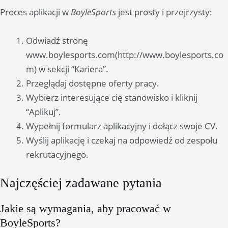
Proces aplikacji w
BoyleSports
jest prosty i przejrzysty:
Odwiadź stronę
www.boylesports.com(http://www.boylesports.co
m) w sekcji “Kariera”.
Przeglądaj dostępne oferty pracy.
Wybierz interesujące cię stanowisko i kliknij
“Aplikuj”.
Wypełnij formularz aplikacyjny i dołącz swoje CV.
Wyślij aplikację i czekaj na odpowiedź od zespołu
rekrutacyjnego.
Najczęściej zadawane pytania
Jakie są wymagania, aby pracować w
BoyleSports?