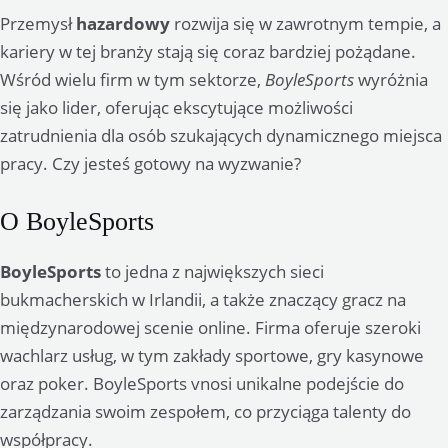
Przemysł
hazardowy
rozwija się w zawrotnym tempie, a
kariery w tej branży stają się coraz bardziej pożądane.
Wśród wielu firm w tym sektorze,
BoyleSports
wyróżnia
się jako lider, oferując ekscytujące możliwości
zatrudnienia dla osób szukających dynamicznego miejsca
pracy. Czy jesteś gotowy na wyzwanie?
O BoyleSports
BoyleSports
to jedna z największych sieci
bukmacherskich w Irlandii, a także znaczący gracz na
międzynarodowej scenie online. Firma oferuje szeroki
wachlarz usług, w tym zakłady sportowe, gry kasynowe
oraz poker. BoyleSports vnosi unikalne podejście do
zarządzania swoim zespołem, co przyciąga talenty do
współpracy.