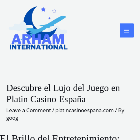
Skip
to
content
MA
ME
Descubre el Lujo del Juego en
Platin Casino España
Leave a Comment
/
platincasinoespana.com
/ By
goog
El Brillo del Entretenimiento: