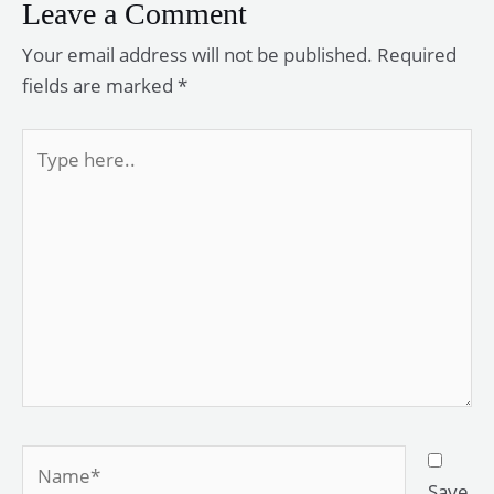
Leave a Comment
Your email address will not be published.
Required
fields are marked
*
Type
here..
Name*
Save