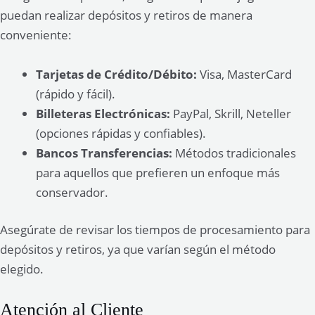
puedan realizar depósitos y retiros de manera
conveniente:
Tarjetas de Crédito/Débito:
Visa, MasterCard
(rápido y fácil).
Billeteras Electrónicas:
PayPal, Skrill, Neteller
(opciones rápidas y confiables).
Bancos Transferencias:
Métodos tradicionales
para aquellos que prefieren un enfoque más
conservador.
Asegúrate de revisar los tiempos de procesamiento para
depósitos y retiros, ya que varían según el método
elegido.
Atención al Cliente