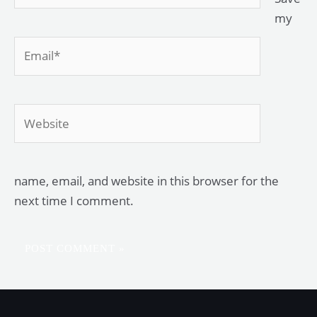
my
Email*
Website
name, email, and website in this browser for the
next time I comment.