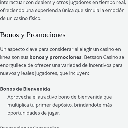
interactuar con dealers y otros jugadores en tiempo real,
ofreciendo una experiencia única que simula la emoción
de un casino físico.
Bonos y Promociones
Un aspecto clave para considerar al elegir un casino en
línea son sus
bonos y promociones
. Betsson Casino se
enorgullece de ofrecer una variedad de incentivos para
nuevos y leales jugadores, que incluyen:
Bonos de Bienvenida
Aprovecha el atractivo bono de bienvenida que
multiplica tu primer depósito, brindándote más
oportunidades de jugar.