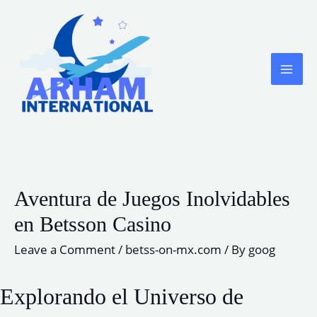
Skip
to
content
MA
ME
Aventura de Juegos Inolvidables
en Betsson Casino
Leave a Comment
/
betss-on-mx.com
/ By
goog
Explorando el Universo de