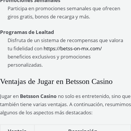
Promociones Semanales
Participa en promociones semanales que ofrecen
giros gratis, bonos de recarga y más.
Programas de Lealtad
Disfruta de un sistema de recompensas que valora
tu fidelidad con
https://betss-on-mx.com/
beneficios exclusivos y promociones
personalizadas.
Ventajas de Jugar en Betsson Casino
Jugar en
Betsson Casino
no solo es entretenido, sino que
también tiene varias ventajas. A continuación, resumimos
algunos de los aspectos más destacados: