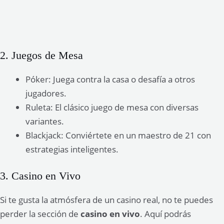
2. Juegos de Mesa
Póker: Juega contra la casa o desafía a otros
jugadores.
Ruleta: El clásico juego de mesa con diversas
variantes.
Blackjack: Conviértete en un maestro de 21 con
estrategias inteligentes.
3. Casino en Vivo
Si te gusta la atmósfera de un casino real, no te puedes
perder la sección de
casino en vivo
. Aquí podrás