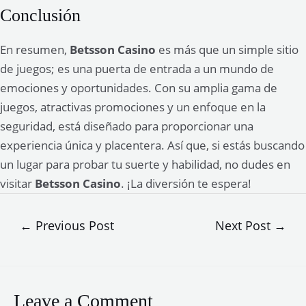
Conclusión
En resumen,
Betsson Casino
es más que un simple sitio
de juegos; es una puerta de entrada a un mundo de
emociones y oportunidades. Con su amplia gama de
juegos, atractivas promociones y un enfoque en la
seguridad, está diseñado para proporcionar una
experiencia única y placentera. Así que, si estás buscando
un lugar para probar tu suerte y habilidad, no dudes en
visitar
Betsson Casino
. ¡La diversión te espera!
Post
←
Previous Post
Next Post
→
navigation
Leave a Comment