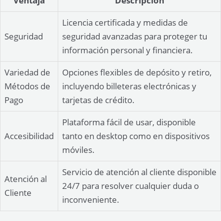
Ventaja
Descripción
Licencia certificada y medidas de
Seguridad
seguridad avanzadas para proteger tu
información personal y financiera.
Variedad de
Opciones flexibles de depósito y retiro,
Métodos de
incluyendo billeteras electrónicas y
Pago
tarjetas de crédito.
Plataforma fácil de usar, disponible
Accesibilidad
tanto en desktop como en dispositivos
móviles.
Servicio de atención al cliente disponible
Atención al
24/7 para resolver cualquier duda o
Cliente
inconveniente.