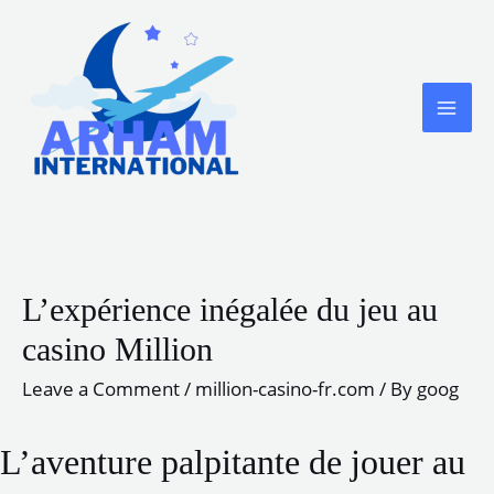
Skip
to
content
MA
ME
L’expérience inégalée du jeu au
casino Million
Leave a Comment
/
million-casino-fr.com
/ By
goog
L’aventure palpitante de jouer au