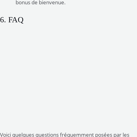
bonus de bienvenue.
6. FAQ
Voici quelques questions fréquemment posées par les