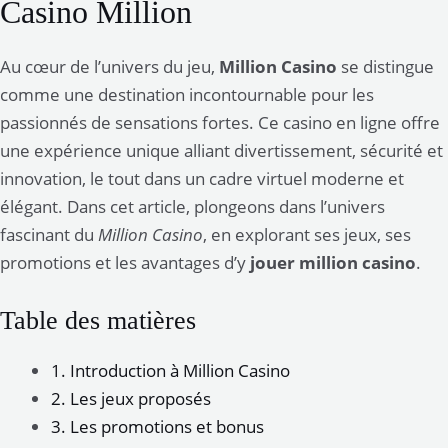
Casino Million
Au cœur de l’univers du jeu,
Million Casino
se distingue
comme une destination incontournable pour les
passionnés de sensations fortes. Ce casino en ligne offre
une expérience unique alliant divertissement, sécurité et
innovation, le tout dans un cadre virtuel moderne et
élégant. Dans cet article, plongeons dans l’univers
fascinant du
Million Casino
, en explorant ses jeux, ses
promotions et les avantages d’y
jouer million casino
.
Table des matières
1. Introduction à Million Casino
2. Les jeux proposés
3. Les promotions et bonus