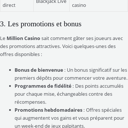
Blackjack Live
direct
casino
3. Les promotions et bonus
Le
Million Casino
sait comment gâter ses joueurs avec
des promotions attractives. Voici quelques-unes des
offres disponibles :
Bonus de bienvenue
: Un bonus significatif sur les
premiers dépôts pour commencer votre aventure.
Programmes de fidélité
: Des points accumulés
pour chaque mise, échangeables contre des
récompenses.
Promotions hebdomadaires
: Offres spéciales
qui augmentent vos gains et vous préparent pour
un week-end de jeux palpitants.