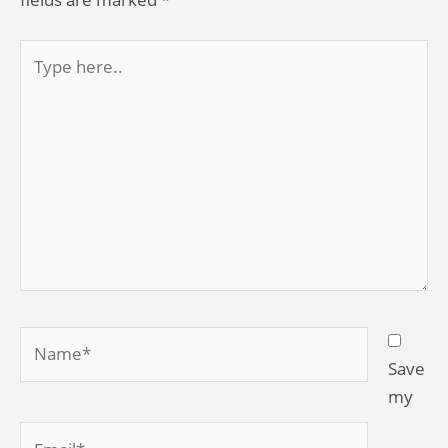
Type
here..
Name*
Save
my
Email*