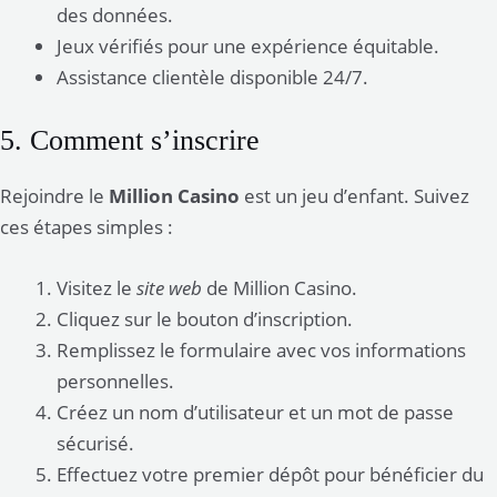
des données.
Jeux vérifiés pour une expérience équitable.
Assistance clientèle disponible 24/7.
5. Comment s’inscrire
Rejoindre le
Million Casino
est un jeu d’enfant. Suivez
ces étapes simples :
Visitez le
site web
de Million Casino.
Cliquez sur le bouton d’inscription.
Remplissez le formulaire avec vos informations
personnelles.
Créez un nom d’utilisateur et un mot de passe
sécurisé.
Effectuez votre premier dépôt pour bénéficier du