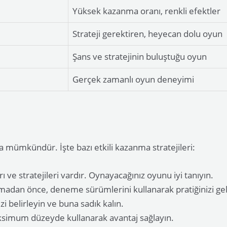
Yüksek kazanma oranı, renkli efektler
Strateji gerektiren, heyecan dolu oyun
Şans ve stratejinin buluştuğu oyun
Gerçek zamanlı oyun deneyimi
la mümkündür. İşte bazı etkili kazanma stratejileri:
ve stratejileri vardır. Oynayacağınız oyunu iyi tanıyın.
dan önce, deneme sürümlerini kullanarak pratiğinizi geli
 belirleyin ve buna sadık kalın.
simum düzeyde kullanarak avantaj sağlayın.