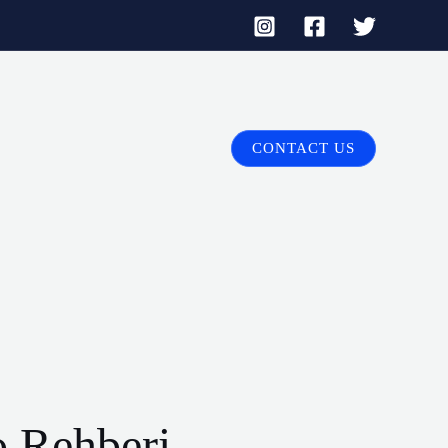
CONTACT US
o Rehberi