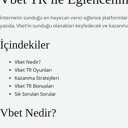
İnternetin sunduğu en heyecan verici eğlence platformlar
yazıda, Vbet’in sunduğu olanakları keşfedecek ve kazanma s
İçindekiler
Vbet Nedir?
Vbet TR Oyunları
Kazanma Stratejileri
Vbet TR Bonusları
Sık Sorulan Sorular
Vbet Nedir?