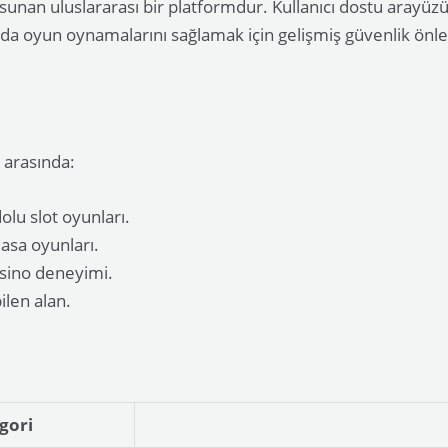
rı sunan uluslararası bir platformdur. Kullanıcı dostu arayü
amda oyun oynamalarını sağlamak için gelişmiş güvenlik önle
 arasında:
olu slot oyunları.
masa oyunları.
asino deneyimi.
ilen alan.
gori