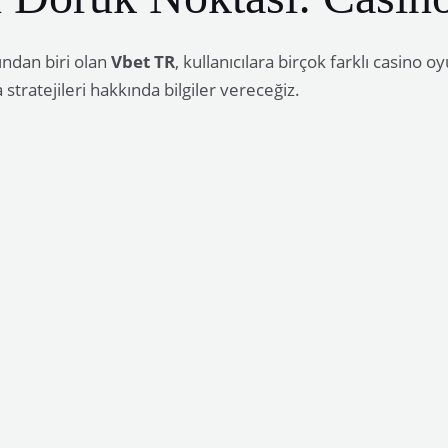
ından biri olan
Vbet TR
, kullanıcılara birçok farklı casin
tratejileri hakkında bilgiler vereceğiz.