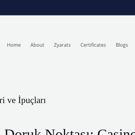
Home
About
Zyarats
Certificates
Blogs
i ve İpuçları
n Doruk Noktası: Casin