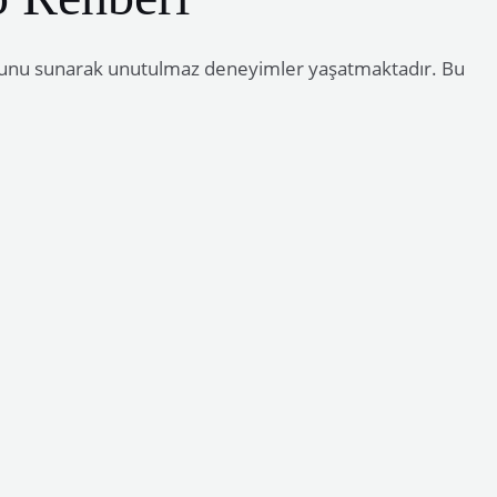
o oyunu sunarak unutulmaz deneyimler yaşatmaktadır. Bu