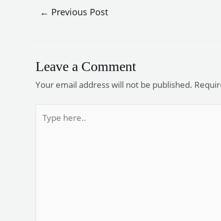
Post
←
Previous Post
navigation
Leave a Comment
Your email address will not be published.
Requir
Type
here..