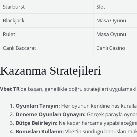
Starburst
Slot
Blackjack
Masa Oyunu
Rulet
Masa Oyunu
Canlı Baccarat
Canlı Casino
Kazanma Stratejileri
Vbet TR
‘de başarı, genellikle doğru stratejileri uygulamak
Oyunları Tanıyın:
Her oyunun kendine has kuralları 
Deneme Oyunları Oynayın:
Gerçek parayla oynama
Bütçe Belirleyin:
Ne kadar harcama yapabileceğinizi
Bonusları Kullanın:
Vbet’in sunduğu bonusları mak