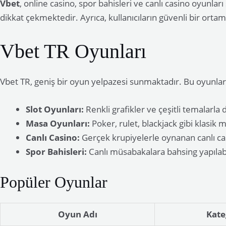
Vbet
, online casino, spor bahisleri ve canlı casino oyunla
dikkat çekmektedir. Ayrıca, kullanıcıların güvenli bir ort
Vbet TR Oyunları
Vbet TR, geniş bir oyun yelpazesi sunmaktadır. Bu oyunlar
Slot Oyunları:
Renkli grafikler ve çeşitli temalarla d
Masa Oyunları:
Poker, rulet, blackjack gibi klasik 
Canlı Casino:
Gerçek krupiyelerle oynanan canlı c
Spor Bahisleri:
Canlı müsabakalara bahsing yapılab
Popüler Oyunlar
Oyun Adı
Kate