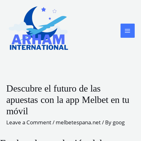
Skip
to
content
MA
ME
Descubre el futuro de las
apuestas con la app Melbet en tu
móvil
Leave a Comment
/
melbetespana.net
/ By
goog