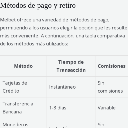
Métodos de pago y retiro
Melbet ofrece una variedad de métodos de pago,
permitiendo a los usuarios elegir la opción que les resulte
más conveniente. A continuación, una tabla comparativa
de los métodos más utilizados:
Tiempo de
Método
Comisiones
Transacción
Tarjetas de
Sin
Instantáneo
Crédito
comisiones
Transferencia
1-3 días
Variable
Bancaria
Monederos
Sin