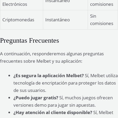
Instantáneo
Electrónicos
comisiones
Sin
Criptomonedas
Instantáneo
comisiones
Preguntas Frecuentes
A continuación, responderemos algunas preguntas
frecuentes sobre Melbet y su aplicación:
¿Es segura la aplicación Melbet?
Sí, Melbet utiliza
tecnología de encriptación para proteger los datos
de sus usuarios.
¿Puedo jugar gratis?
Sí, muchos juegos ofrecen
versiones demo para jugar sin apuestas.
¿Hay atención al cliente disponible?
Sí, Melbet