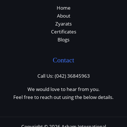
Home
About
Zyarats
Certificates
Blogs
Contact
Call Us: (042) 36845963
We would love to hear from you.
Feel free to reach out using the below details.
Copyright © 2026 Arham International