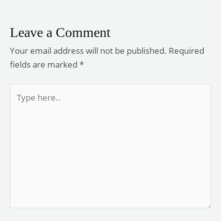
Leave a Comment
Your email address will not be published.
Required
fields are marked
*
Type
here..