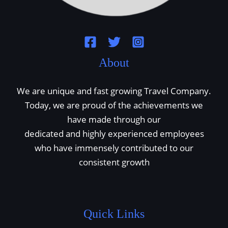
About
We are unique and fast growing Travel Company.
Today, we are proud of the achievements we
have made through our
dedicated and highly experienced employees
who have immensely contributed to our
consistent growth
Quick Links