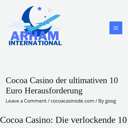
Skip
to
content
MA
ME
Cocoa Casino der ultimativen 10
Euro Herausforderung
Leave a Comment
/
cocoacasinode.com
/ By
goog
Cocoa Casino: Die verlockende 10