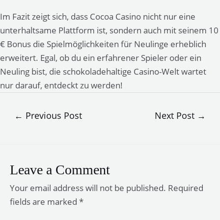
Im Fazit zeigt sich, dass Cocoa Casino nicht nur eine
unterhaltsame Plattform ist, sondern auch mit seinem 10
€ Bonus die Spielmöglichkeiten für Neulinge erheblich
erweitert. Egal, ob du ein erfahrener Spieler oder ein
Neuling bist, die schokoladehaltige Casino-Welt wartet
nur darauf, entdeckt zu werden!
Post
←
Previous Post
Next Post
→
navigation
Leave a Comment
Your email address will not be published.
Required
fields are marked
*