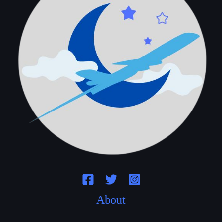
About