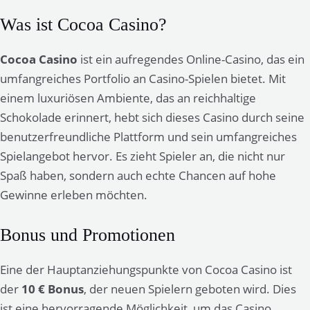
Was ist Cocoa Casino?
Cocoa Casino
ist ein aufregendes Online-Casino, das ein
umfangreiches Portfolio an Casino-Spielen bietet. Mit
einem luxuriösen Ambiente, das an reichhaltige
Schokolade erinnert, hebt sich dieses Casino durch seine
benutzerfreundliche Plattform und sein umfangreiches
Spielangebot hervor. Es zieht Spieler an, die nicht nur
Spaß haben, sondern auch echte Chancen auf hohe
Gewinne erleben möchten.
Bonus und Promotionen
Eine der Hauptanziehungspunkte von Cocoa Casino ist
der
10 € Bonus
, der neuen Spielern geboten wird. Dies
ist eine hervorragende Möglichkeit, um das Casino