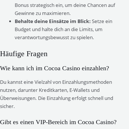
Bonus strategisch ein, um deine Chancen auf
Gewinne zu maximieren.
Behalte deine Einsätze im Blick:
Setze ein
Budget und halte dich an die Limits, um
verantwortungsbewusst zu spielen.
Häufige Fragen
Wie kann ich im Cocoa Casino einzahlen?
Du kannst eine Vielzahl von Einzahlungsmethoden
nutzen, darunter Kreditkarten, E-Wallets und
Überweisungen. Die Einzahlung erfolgt schnell und
sicher.
Gibt es einen VIP-Bereich im Cocoa Casino?