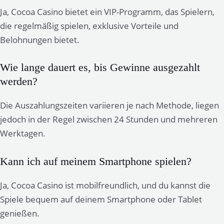
Ja, Cocoa Casino bietet ein VIP-Programm, das Spielern,
die regelmäßig spielen, exklusive Vorteile und
Belohnungen bietet.
Wie lange dauert es, bis Gewinne ausgezahlt
werden?
Die Auszahlungszeiten variieren je nach Methode, liegen
jedoch in der Regel zwischen 24 Stunden und mehreren
Werktagen.
Kann ich auf meinem Smartphone spielen?
Ja, Cocoa Casino ist mobilfreundlich, und du kannst die
Spiele bequem auf deinem Smartphone oder Tablet
genießen.