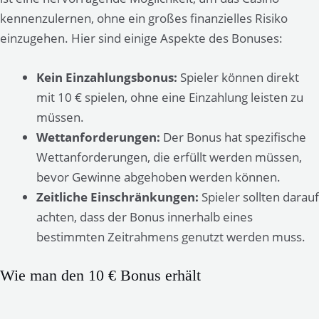
kennenzulernen, ohne ein großes finanzielles Risiko
einzugehen. Hier sind einige Aspekte des Bonuses:
Kein Einzahlungsbonus:
Spieler können direkt
mit 10 € spielen, ohne eine Einzahlung leisten zu
müssen.
Wettanforderungen:
Der Bonus hat spezifische
Wettanforderungen, die erfüllt werden müssen,
bevor Gewinne abgehoben werden können.
Zeitliche Einschränkungen:
Spieler sollten darauf
achten, dass der Bonus innerhalb eines
bestimmten Zeitrahmens genutzt werden muss.
Wie man den 10 € Bonus erhält