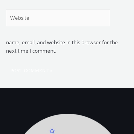
Website
name, email, and website in this browser for the
next time I comment.