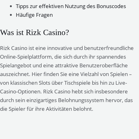
Tipps zur effektiven Nutzung des Bonuscodes
Häufige Fragen
Was ist Rizk Casino?
Rizk Casino ist eine innovative und benutzerfreundliche
Online-Spielplattform, die sich durch ihr spannendes
Spielangebot und eine attraktive Benutzeroberfläche
auszeichnet. Hier finden Sie eine Vielzahl von Spielen –
von klassischen Slots über Tischspiele bis hin zu Live-
Casino-Optionen. Rizk Casino hebt sich insbesondere
durch sein einzigartiges Belohnungssystem hervor, das
die Spieler für ihre Aktivitäten belohnt.