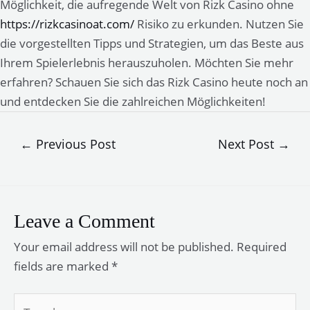
Möglichkeit, die aufregende Welt von Rizk Casino ohne
https://rizkcasinoat.com/
Risiko zu erkunden. Nutzen Sie
die vorgestellten Tipps und Strategien, um das Beste aus
Ihrem Spielerlebnis herauszuholen. Möchten Sie mehr
erfahren? Schauen Sie sich das Rizk Casino heute noch an
und entdecken Sie die zahlreichen Möglichkeiten!
Post
←
Previous Post
Next Post
→
navigation
Leave a Comment
Your email address will not be published.
Required
fields are marked
*
Type