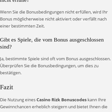
Wenn Sie die Bonusbedingungen nicht erfüllen, wird Ihr
Bonus möglicherweise nicht aktiviert oder verfällt nach
einer bestimmten Zeit.
Gibt es Spiele, die vom Bonus ausgeschlossen
sind?
Ja, bestimmte Spiele sind oft vom Bonus ausgeschlossen.
Überprüfen Sie die Bonusbedingungen, um dies zu
bestätigen.
Fazit
Die Nutzung eines
Casino Rizk Bonuscodes
kann Ihre
Gewinnchancen erheblich steigern und bietet Ihnen die