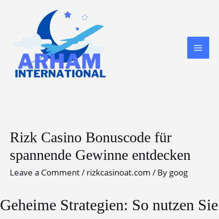
Skip
to
content
MA
ME
Rizk Casino Bonuscode für
spannende Gewinne entdecken
Leave a Comment
/
rizkcasinoat.com
/ By
goog
Geheime Strategien: So nutzen Sie