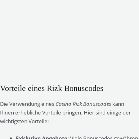
Vorteile eines Rizk Bonuscodes
Die Verwendung eines
Casino Rizk Bonuscodes
kann
Ihnen erhebliche Vorteile bringen. Hier sind einige der
wichtigsten Vorteile:
Exklusive Angebote:
Viele Bonuscodes gewähren