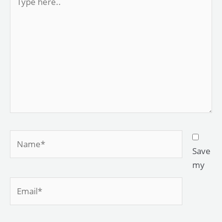
here..
Name*
Save
my
Email*