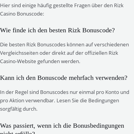
Hier sind einige häufig gestellte Fragen über den Rizk
Casino Bonuscode:
Wie finde ich den besten Rizk Bonuscode?
Die besten Rizk Bonuscodes können auf verschiedenen
Vergleichsseiten oder direkt auf der offiziellen Rizk
Casino-Website gefunden werden.
Kann ich den Bonuscode mehrfach verwenden?
In der Regel sind Bonuscodes nur einmal pro Konto und
pro Aktion verwendbar. Lesen Sie die Bedingungen
sorgfältig durch.
Was passiert, wenn ich die Bonusbedingungen
nicht erfülle?