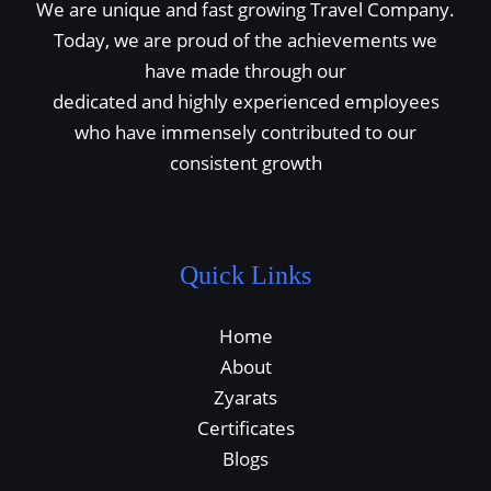
We are unique and fast growing Travel Company.
Today, we are proud of the achievements we
have made through our
dedicated and highly experienced employees
who have immensely contributed to our
consistent growth
Quick Links
Home
About
Zyarats
Certificates
Blogs