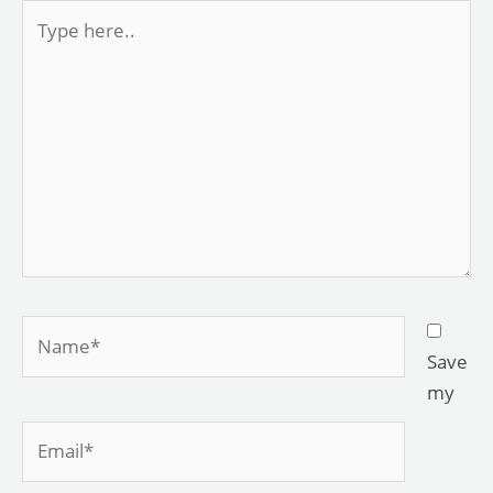
Type
here..
Name*
Save
my
Email*