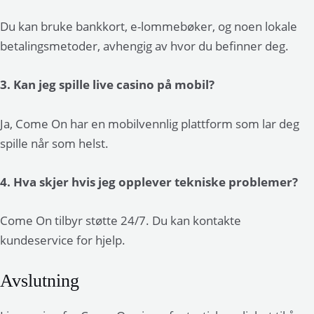
Du kan bruke bankkort, e-lommebøker, og noen lokale
betalingsmetoder, avhengig av hvor du befinner deg.
3. Kan jeg spille live casino på mobil?
Ja, Come On har en mobilvennlig plattform som lar deg
spille når som helst.
4. Hva skjer hvis jeg opplever tekniske problemer?
Come On tilbyr støtte 24/7. Du kan kontakte
kundeservice for hjelp.
Avslutning