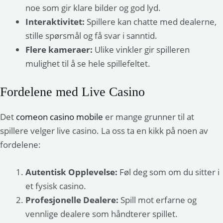
noe som gir klare bilder og god lyd.
Interaktivitet:
Spillere kan chatte med dealerne,
stille spørsmål og få svar i sanntid.
Flere kameraer:
Ulike vinkler gir spilleren
mulighet til å se hele spillefeltet.
Fordelene med Live Casino
Det
comeon casino mobile
er mange grunner til at
spillere velger live casino. La oss ta en kikk på noen av
fordelene:
Autentisk Opplevelse:
Føl deg som om du sitter i
et fysisk casino.
Profesjonelle Dealere:
Spill mot erfarne og
vennlige dealere som håndterer spillet.