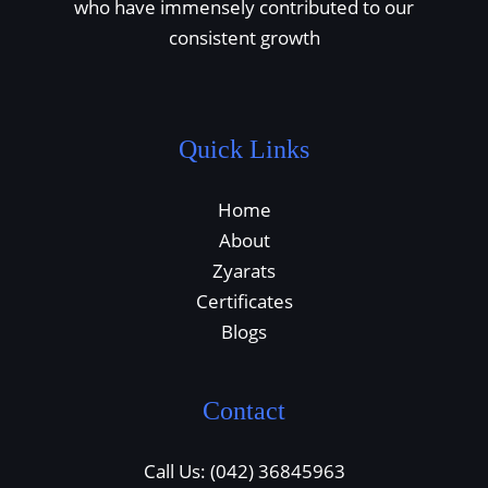
who have immensely contributed to our
consistent growth
Quick Links
Home
About
Zyarats
Certificates
Blogs
Contact
Call Us: (042) 36845963