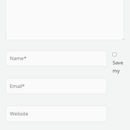
Name*
Save
my
Email*
Website