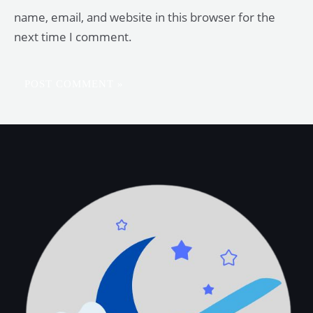
name, email, and website in this browser for the
next time I comment.