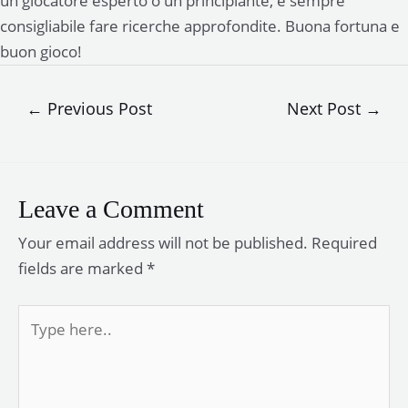
un giocatore esperto o un principiante, è sempre
consigliabile fare ricerche approfondite. Buona fortuna e
buon gioco!
Post
←
Previous Post
Next Post
→
navigation
Leave a Comment
Your email address will not be published.
Required
fields are marked
*
Type
here..