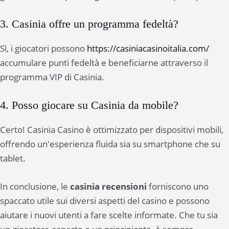
3. Casinia offre un programma fedeltà?
Sì, i giocatori possono
https://casiniacasinoitalia.com/
accumulare punti fedeltà e beneficiarne attraverso il
programma VIP di Casinia.
4. Posso giocare su Casinia da mobile?
Certo! Casinia Casino è ottimizzato per dispositivi mobili,
offrendo un'esperienza fluida sia su smartphone che su
tablet.
In conclusione, le
casinia recensioni
forniscono uno
spaccato utile sui diversi aspetti del casino e possono
aiutare i nuovi utenti a fare scelte informate. Che tu sia