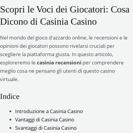
Scopri le Voci dei Giocatori: Cosa
Dicono di Casinia Casino
Nel mondo del gioco d'azzardo online, le recensioni e le
opinioni dei giocatori possono rivelarsi cruciali per
scegliere la piattaforma giusta. In questo articolo,
esploreremo le
casinia recensioni
per comprendere
meglio cosa ne pensano gli utenti di questo casino
virtuale.
Indice
Introduzione a Casinia Casino
Vantaggi di Casinia Casino
Svantaggi di Casinia Casino