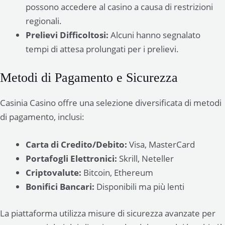
possono accedere al casino a causa di restrizioni
regionali.
Prelievi Difficoltosi:
Alcuni hanno segnalato
tempi di attesa prolungati per i prelievi.
Metodi di Pagamento e Sicurezza
Casinia Casino offre una selezione diversificata di metodi
di pagamento, inclusi:
Carta di Credito/Debito:
Visa, MasterCard
Portafogli Elettronici:
Skrill, Neteller
Criptovalute:
Bitcoin, Ethereum
Bonifici Bancari:
Disponibili ma più lenti
La piattaforma utilizza misure di sicurezza avanzate per