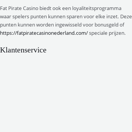
Fat Pirate Casino biedt ook een loyaliteitsprogramma
waar spelers punten kunnen sparen voor elke inzet. Deze
punten kunnen worden ingewisseld voor bonusgeld of
https://fatpiratecasinonederland.com/
speciale prijzen.
Klantenservice