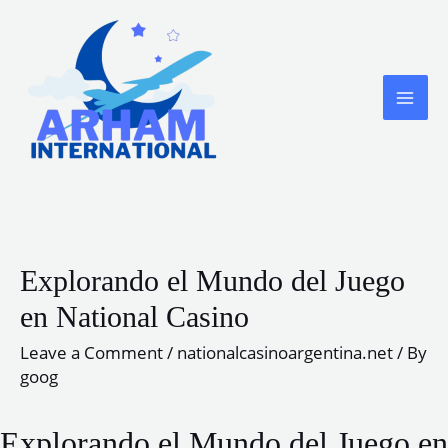
Skip
to
content
MA
ME
Explorando el Mundo del Juego
en National Casino
Leave a Comment
/
nationalcasinoargentina.net
/ By
goog
Explorando el Mundo del Juego en