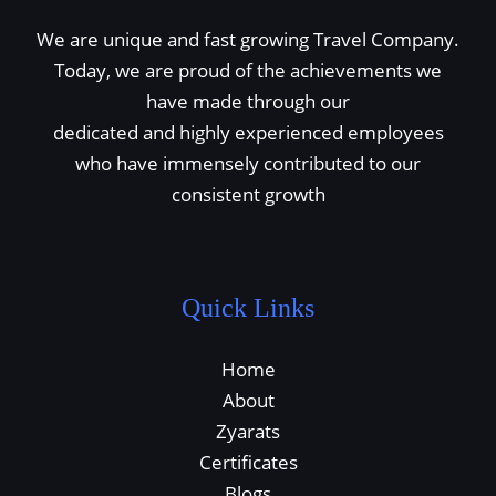
We are unique and fast growing Travel Company.
Today, we are proud of the achievements we
have made through our
dedicated and highly experienced employees
who have immensely contributed to our
consistent growth
Quick Links
Home
About
Zyarats
Certificates
Blogs