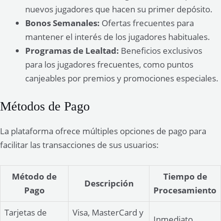
nuevos jugadores que hacen su primer depósito.
Bonos Semanales:
Ofertas frecuentes para
mantener el interés de los jugadores habituales.
Programas de Lealtad:
Beneficios exclusivos
para los jugadores frecuentes, como puntos
canjeables por premios y promociones especiales.
Métodos de Pago
La plataforma ofrece múltiples opciones de pago para
facilitar las transacciones de sus usuarios:
Método de
Tiempo de
Descripción
Pago
Procesamiento
Tarjetas de
Visa, MasterCard y
Inmediato