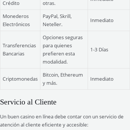
Crédito
otras.
Monederos
PayPal, Skrill,
Inmediato
Electrónicos
Neteller.
Opciones seguras
Transferencias
para quienes
1-3 Días
Bancarias
prefieren esta
modalidad.
Bitcoin, Ethereum
Criptomonedas
Inmediato
y más.
Servicio al Cliente
Un buen casino en línea debe contar con un servicio de
atención al cliente eficiente y accesible: