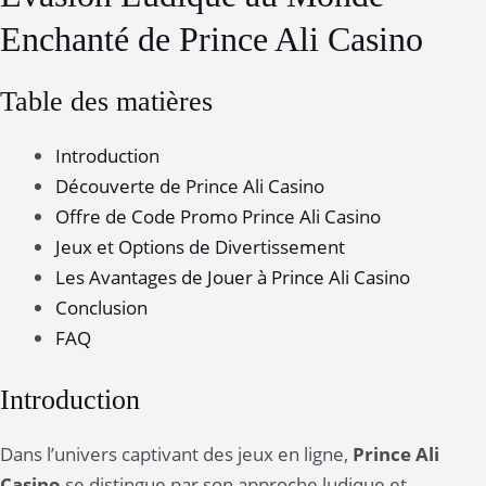
Enchanté de Prince Ali Casino
Table des matières
Introduction
Découverte de Prince Ali Casino
Offre de Code Promo Prince Ali Casino
Jeux et Options de Divertissement
Les Avantages de Jouer à Prince Ali Casino
Conclusion
FAQ
Introduction
Dans l’univers captivant des jeux en ligne,
Prince Ali
Casino
se distingue par son approche ludique et