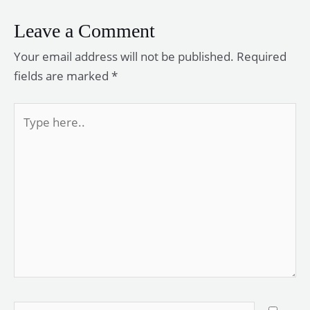
Leave a Comment
Your email address will not be published.
Required
fields are marked
*
Type
here..