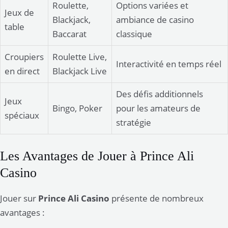
Roulette,
Options variées et
Jeux de
Blackjack,
ambiance de casino
table
Baccarat
classique
Croupiers
Roulette Live,
Interactivité en temps réel
en direct
Blackjack Live
Des défis additionnels
Jeux
Bingo, Poker
pour les amateurs de
spéciaux
stratégie
Les Avantages de Jouer à Prince Ali
Casino
Jouer sur
Prince Ali Casino
présente de nombreux
avantages :