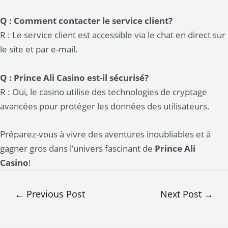
Q : Comment contacter le service client?
R : Le service client est accessible via le chat en direct sur
le site et par e-mail.
Q : Prince Ali Casino est-il sécurisé?
R : Oui, le casino utilise des technologies de cryptage
avancées pour protéger les données des utilisateurs.
Préparez-vous à vivre des aventures inoubliables et à
gagner gros dans l’univers fascinant de
Prince Ali
Casino
!
Post
←
Previous Post
Next Post
→
navigation