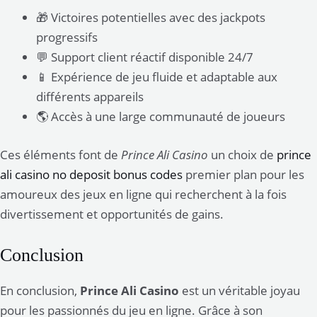
🎁 Victoires potentielles avec des jackpots
progressifs
💬 Support client réactif disponible 24/7
📱 Expérience de jeu fluide et adaptable aux
différents appareils
🌎 Accès à une large communauté de joueurs
Ces éléments font de
Prince Ali Casino
un choix de
prince
ali casino no deposit bonus codes
premier plan pour les
amoureux des jeux en ligne qui recherchent à la fois
divertissement et opportunités de gains.
Conclusion
En conclusion,
Prince Ali Casino
est un véritable joyau
pour les passionnés du jeu en ligne. Grâce à son