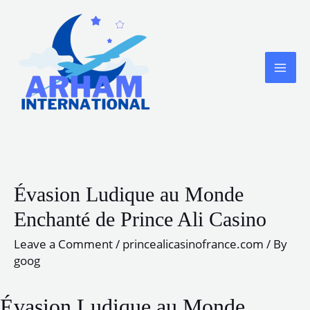
Skip
to
content
MA
ME
Évasion Ludique au Monde
Enchanté de Prince Ali Casino
Leave a Comment
/
princealicasinofrance.com
/ By
goog
Évasion Ludique au Monde