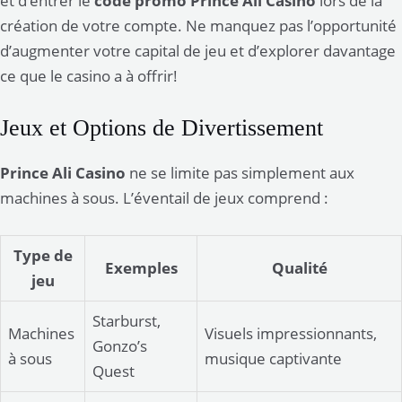
et d’entrer le
code promo Prince Ali Casino
lors de la
création de votre compte. Ne manquez pas l’opportunité
d’augmenter votre capital de jeu et d’explorer davantage
ce que le casino a à offrir!
Jeux et Options de Divertissement
Prince Ali Casino
ne se limite pas simplement aux
machines à sous. L’éventail de jeux comprend :
Type de
Exemples
Qualité
jeu
Starburst,
Machines
Visuels impressionnants,
Gonzo’s
à sous
musique captivante
Quest