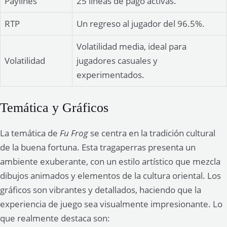
Paylines
25 líneas de pago activas.
RTP
Un regreso al jugador del 96.5%.
Volatilidad media, ideal para
Volatilidad
jugadores casuales y
experimentados.
Temática y Gráficos
La temática de
Fu Frog
se centra en la tradición cultural
de la buena fortuna. Esta tragaperras presenta un
ambiente exuberante, con un estilo artístico que mezcla
dibujos animados y elementos de la cultura oriental. Los
gráficos son vibrantes y detallados, haciendo que la
experiencia de juego sea visualmente impresionante. Lo
que realmente destaca son: