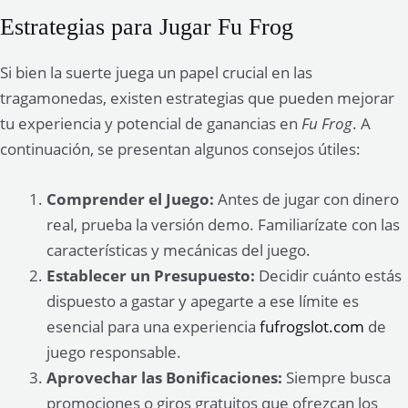
Estrategias para Jugar Fu Frog
Si bien la suerte juega un papel crucial en las
tragamonedas, existen estrategias que pueden mejorar
tu experiencia y potencial de ganancias en
Fu Frog
. A
continuación, se presentan algunos consejos útiles:
Comprender el Juego:
Antes de jugar con dinero
real, prueba la versión demo. Familiarízate con las
características y mecánicas del juego.
Establecer un Presupuesto:
Decidir cuánto estás
dispuesto a gastar y apegarte a ese límite es
esencial para una experiencia
fufrogslot.com
de
juego responsable.
Aprovechar las Bonificaciones:
Siempre busca
promociones o giros gratuitos que ofrezcan los