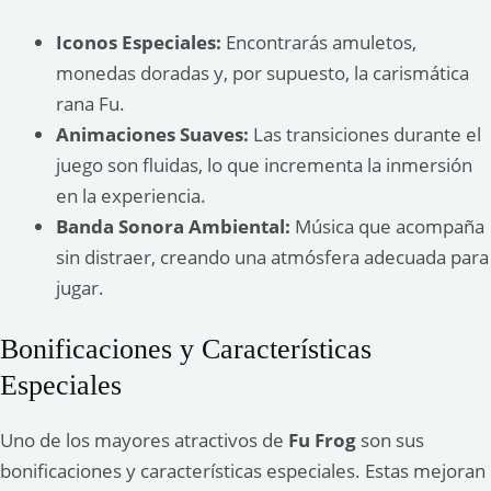
Iconos Especiales:
Encontrarás amuletos,
monedas doradas y, por supuesto, la carismática
rana Fu.
Animaciones Suaves:
Las transiciones durante el
juego son fluidas, lo que incrementa la inmersión
en la experiencia.
Banda Sonora Ambiental:
Música que acompaña
sin distraer, creando una atmósfera adecuada para
jugar.
Bonificaciones y Características
Especiales
Uno de los mayores atractivos de
Fu Frog
son sus
bonificaciones y características especiales. Estas mejoran