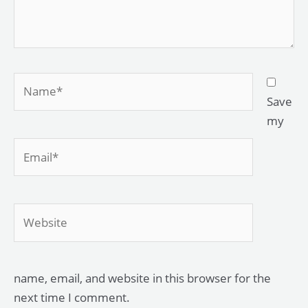
Name*
Save
my
Email*
Website
name, email, and website in this browser for the
next time I comment.