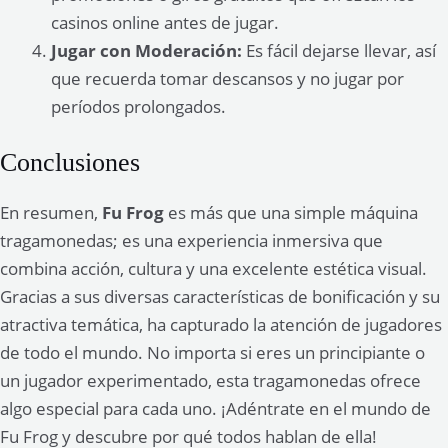
casinos online antes de jugar.
Jugar con Moderación:
Es fácil dejarse llevar, así
que recuerda tomar descansos y no jugar por
períodos prolongados.
Conclusiones
En resumen,
Fu Frog
es más que una simple máquina
tragamonedas; es una experiencia inmersiva que
combina acción, cultura y una excelente estética visual.
Gracias a sus diversas características de bonificación y su
atractiva temática, ha capturado la atención de jugadores
de todo el mundo. No importa si eres un principiante o
un jugador experimentado, esta tragamonedas ofrece
algo especial para cada uno. ¡Adéntrate en el mundo de
Fu Frog y descubre por qué todos hablan de ella!