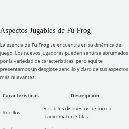
Aspectos Jugables de Fu Frog
La esencia de
Fu Frog
se encuentra en su dinámica de
juego. Los nuevos jugadores pueden sentirse abrumados
por la variedad de características, pero aquí te
presentamos un desglose sencillo y claro de sus aspectos
más relevantes:
Características
Descripción
5 rodillos dispuestos de forma
Rodillos
tradicional en 3 filas.