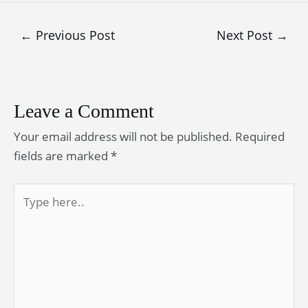
Post
←
Previous Post
Next Post
→
navigation
Leave a Comment
Your email address will not be published.
Required
fields are marked
*
Type
here..