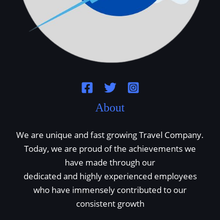
About
We are unique and fast growing Travel Company.
Today, we are proud of the achievements we
have made through our
dedicated and highly experienced employees
who have immensely contributed to our
consistent growth