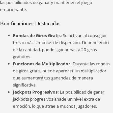
las posibilidades de ganar y mantienen el juego
emocionante.
Bonificaciones Destacadas
Rondas de Giros Gratis:
Se activan al conseguir
tres o más símbolos de dispersión. Dependiendo
de la cantidad, puedes ganar hasta 20 giros
gratuitos.
Funciones de Multiplicador:
Durante las rondas
de giros gratis, puede aparecer un multiplicador
que aumentará tus ganancias de manera
significativa.
Jackpots Progresivos:
La posibilidad de ganar
jackpots progresivos añade un nivel extra de
emoción, lo que atrae a muchos jugadores.