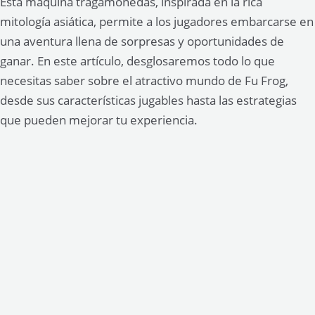
Esta máquina tragamonedas, inspirada en la rica
mitología asiática, permite a los jugadores embarcarse en
una aventura llena de sorpresas y oportunidades de
ganar. En este artículo, desglosaremos todo lo que
necesitas saber sobre el atractivo mundo de Fu Frog,
desde sus características jugables hasta las estrategias
que pueden mejorar tu experiencia.