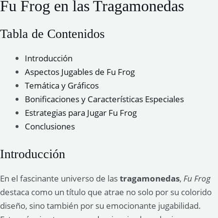
Fu Frog en las Tragamonedas
Tabla de Contenidos
Introducción
Aspectos Jugables de Fu Frog
Temática y Gráficos
Bonificaciones y Características Especiales
Estrategias para Jugar Fu Frog
Conclusiones
Introducción
En el fascinante universo de las
tragamonedas
,
Fu Frog
destaca como un título que atrae no solo por su colorido
diseño, sino también por su emocionante jugabilidad.