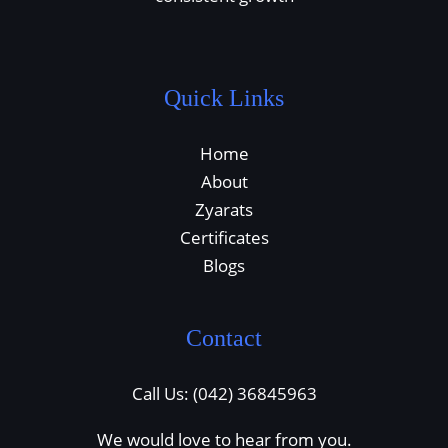
Quick Links
Home
About
Zyarats
Certificates
Blogs
Contact
Call Us: (042) 36845963
We would love to hear from you.