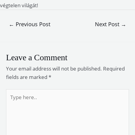
végtelen világát!
Post
←
Previous Post
Next Post
→
navigation
Leave a Comment
Your email address will not be published.
Required
fields are marked
*
Type
here..