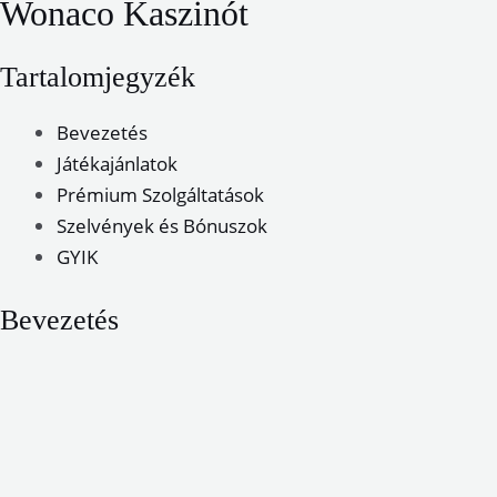
Wonaco Kaszinót
Tartalomjegyzék
Bevezetés
Játékajánlatok
Prémium Szolgáltatások
Szelvények és Bónuszok
GYIK
Bevezetés