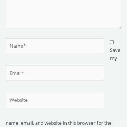
Name*
Save
my
Email*
Website
name, email, and website in this browser for the