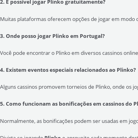
2. É possível jogar Plinko gratuitamente?
Muitas plataformas oferecem opções de jogar em modo de
3. Onde posso jogar Plinko em Portugal?
Você pode encontrar o Plinko em diversos cassinos online 
4. Existem eventos especiais relacionados ao Plinko?
Alguns cassinos promovem torneios de Plinko, onde os 
5. Como funcionam as bonificações em cassinos do P
Normalmente, as bonificações podem ser usadas em jogo
Divirta-se jogando
Plinko
e aproveite cada momento desta