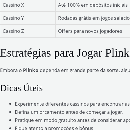
Cassino X
Até 100% em depósitos iniciais
Cassino Y
Rodadas grátis em jogos seleci
Cassino Z
Offers para novos jogadores
Estratégias para Jogar Plin
Embora o
Plinko
dependa em grande parte da sorte, algu
Dicas Úteis
Experimente diferentes cassinos para encontrar a
Defina um orçamento antes de começar a jogar.
Pratique em modo gratuito antes de considerar apo
Fique atento a promoções e bônus