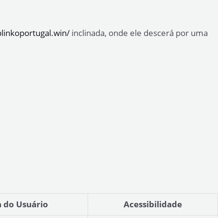
plinkoportugal.win/
inclinada, onde ele descerá por uma
a do Usuário
Acessibilidade