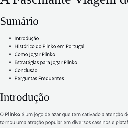
Sumário
Introdução
Histórico do Plinko em Portugal
Como Jogar Plinko
Estratégias para Jogar Plinko
Conclusão
Perguntas Frequentes
Introdução
O
Plinko
é um jogo de azar que tem cativado a atenção d
tornou uma atração popular em diversos cassinos e plata