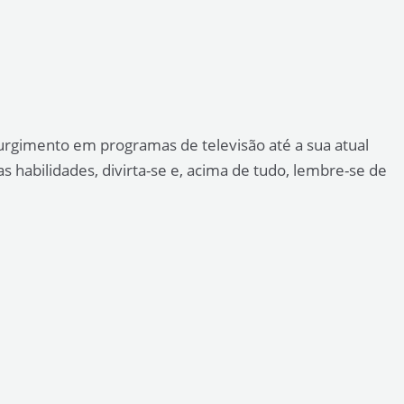
urgimento em programas de televisão até a sua atual
 habilidades, divirta-se e, acima de tudo, lembre-se de