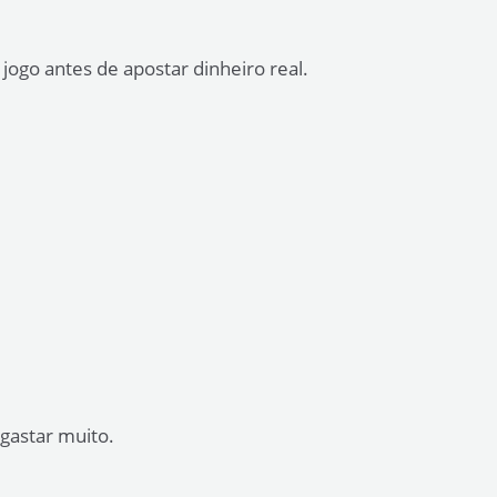
ogo antes de apostar dinheiro real.
gastar muito.