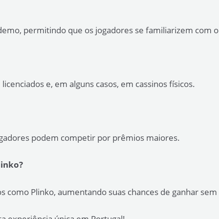
mo, permitindo que os jogadores se familiarizem com o j
licenciados e, em alguns casos, em cassinos físicos.
jogadores podem competir por prêmios maiores.
linko?
s como Plinko, aumentando suas chances de ganhar sem 
 experiência única em Portugal!