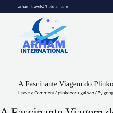
Skip
arham_travels@hotmail.com
to
content
A Fascinante Viagem do Plinko
Leave a Comment
/
plinkoportugal.win
/ By
goo
A Fascinante Viagem d