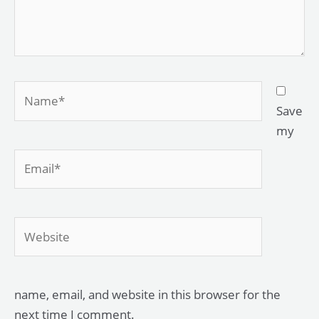
Name*
Save
my
Email*
Website
name, email, and website in this browser for the
next time I comment.