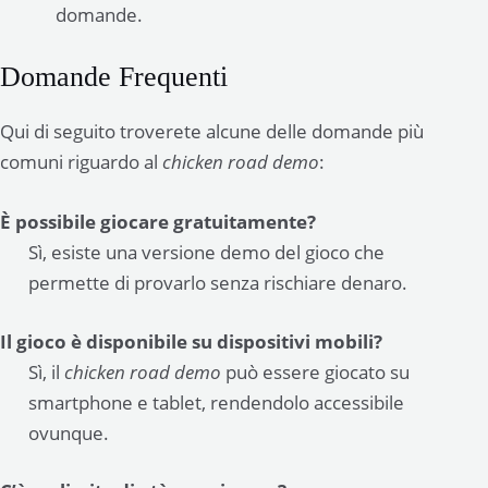
domande.
Domande Frequenti
Qui di seguito troverete alcune delle domande più
comuni riguardo al
chicken road demo
:
È possibile giocare gratuitamente?
Sì, esiste una versione demo del gioco che
permette di provarlo senza rischiare denaro.
Il gioco è disponibile su dispositivi mobili?
Sì, il
chicken road demo
può essere giocato su
smartphone e tablet, rendendolo accessibile
ovunque.