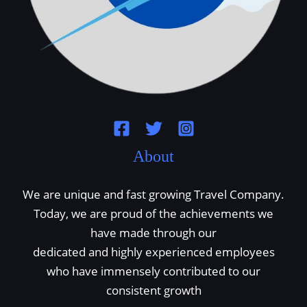
About
We are unique and fast growing Travel Company.
Today, we are proud of the achievements we
have made through our
dedicated and highly experienced employees
who have immensely contributed to our
consistent growth