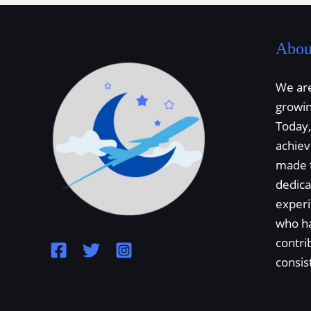
Abou
We are
growi
Today,
achie
made 
dedica
exper
who h
contri
consis