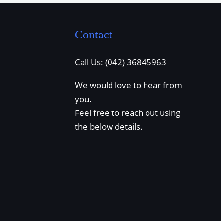
Contact
Call Us: (042) 36845963
We would love to hear from
you.
Feel free to reach out using
the below details.