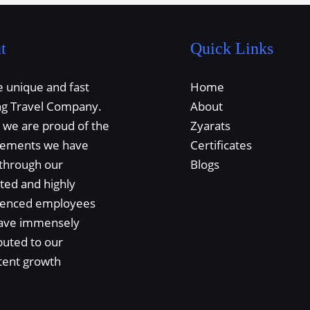
t
Quick Links
 unique and fast
Home
ng Travel Company.
About
 we are proud of the
Zyarats
vements we have
Certificates
through our
Blogs
ted and highly
ienced employees
ave immensely
buted to our
tent growth