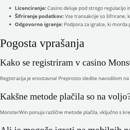
Licenciranje:
Casino deluje pod strogo regulacijo i
Šifriranje podatkov:
Vse transakcije so šifrirane, k
Odgovorno igranje:
Podpora za igralce, ki morda 
Pogosta vprašanja
Kako se registriram v casino Mon
Registracija je enostavna! Preprosto sledite navodilom na s
Kakšne metode plačila so na voljo
MonsterWin ponuja različne metode plačila, vključno s kre
Ali je mogoče igrati na mobilnih 