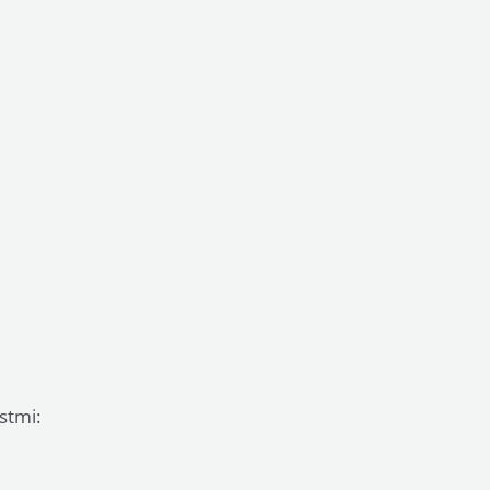
stmi: