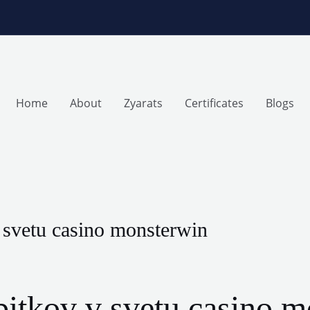
Home
About
Zyarats
Certificates
Blogs
 svetu casino monsterwin
itkov v svetu casino m