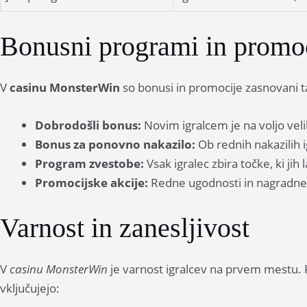
Bonusni programi in promo
V
casinu MonsterWin
so bonusi in promocije zasnovani tak
Dobrodošli bonus:
Novim igralcem je na voljo ve
Bonus za ponovno nakazilo:
Ob rednih nakazilih 
Program zvestobe:
Vsak igralec zbira točke, ki ji
Promocijske akcije:
Redne ugodnosti in nagradne 
Varnost in zanesljivost
V
casinu MonsterWin
je varnost igralcev na prvem mestu. P
vključujejo: