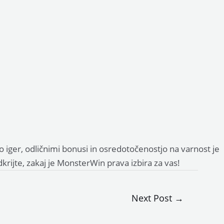
iro iger, odličnimi bonusi in osredotočenostjo na varnost je
dkrijte, zakaj je MonsterWin prava izbira za vas!
Next Post
→