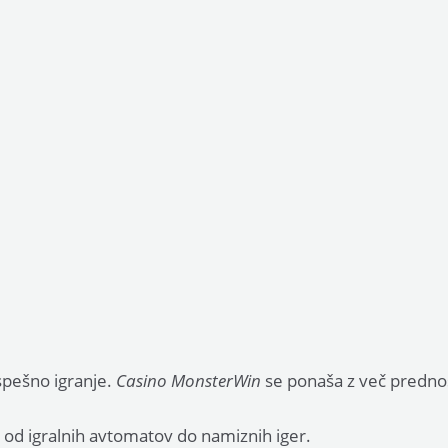
spešno igranje.
Casino MonsterWin
se ponaša z več predno
er od igralnih avtomatov do namiznih iger.