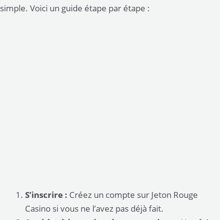
simple. Voici un guide étape par étape :
S’inscrire :
Créez un compte sur Jeton Rouge
Casino si vous ne l’avez pas déjà fait.