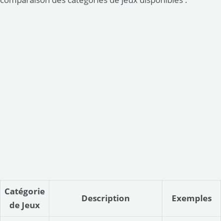
Catégorie
Description
Exemples
de Jeux