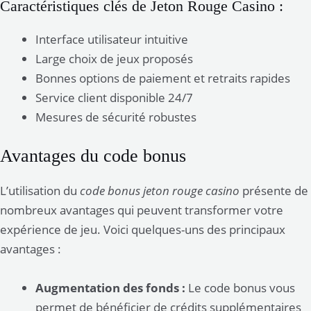
Caractéristiques clés de Jeton Rouge Casino :
Interface utilisateur intuitive
Large choix de jeux proposés
Bonnes options de paiement et retraits rapides
Service client disponible 24/7
Mesures de sécurité robustes
Avantages du code bonus
L’utilisation du
code bonus jeton rouge casino
présente de
nombreux avantages qui peuvent transformer votre
expérience de jeu. Voici quelques-uns des principaux
avantages :
Augmentation des fonds :
Le code bonus vous
permet de bénéficier de crédits supplémentaires