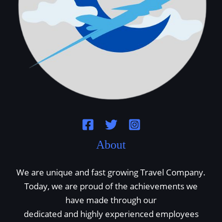
About
We are unique and fast growing Travel Company.
Today, we are proud of the achievements we
have made through our
dedicated and highly experienced employees