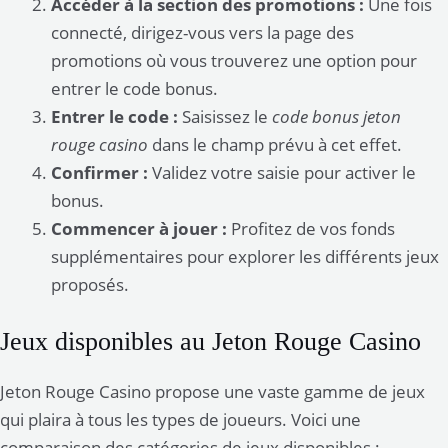
Accéder à la section des promotions :
Une fois
connecté, dirigez-vous vers la page des
promotions où vous trouverez une option pour
entrer le code bonus.
Entrer le code :
Saisissez le
code bonus jeton
rouge casino
dans le champ prévu à cet effet.
Confirmer :
Validez votre saisie pour activer le
bonus.
Commencer à jouer :
Profitez de vos fonds
supplémentaires pour explorer les différents jeux
proposés.
Jeux disponibles au Jeton Rouge Casino
Jeton Rouge Casino propose une vaste gamme de jeux
qui plaira à tous les types de joueurs. Voici une
comparaison des catégories de jeux disponibles :