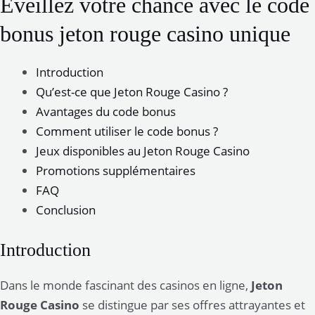
Éveillez votre chance avec le code
bonus jeton rouge casino unique
Introduction
Qu’est-ce que Jeton Rouge Casino ?
Avantages du code bonus
Comment utiliser le code bonus ?
Jeux disponibles au Jeton Rouge Casino
Promotions supplémentaires
FAQ
Conclusion
Introduction
Dans le monde fascinant des casinos en ligne,
Jeton
Rouge Casino
se distingue par ses offres attrayantes et