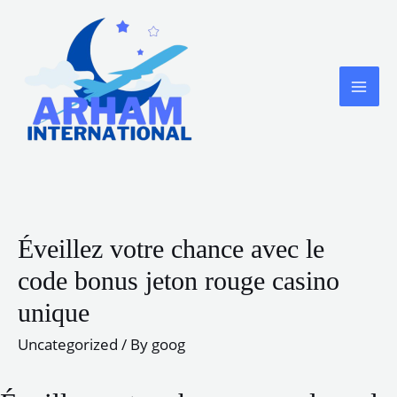
Skip
to
content
MA
ME
Éveillez votre chance avec le
code bonus jeton rouge casino
unique
Uncategorized
/ By
goog