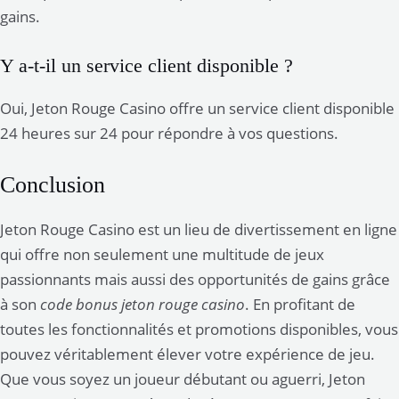
gains.
Y a-t-il un service client disponible ?
Oui, Jeton Rouge Casino offre un service client disponible
24 heures sur 24 pour répondre à vos questions.
Conclusion
Jeton Rouge Casino est un lieu de divertissement en ligne
qui offre non seulement une multitude de jeux
passionnants mais aussi des opportunités de gains grâce
à son
code bonus jeton rouge casino
. En profitant de
toutes les fonctionnalités et promotions disponibles, vous
pouvez véritablement élever votre expérience de jeu.
Que vous soyez un joueur débutant ou aguerri, Jeton