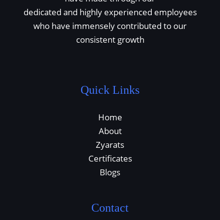
dedicated and highly experienced employees
who have immensely contributed to our
consistent growth
Quick Links
Home
About
Zyarats
Certificates
Blogs
Contact