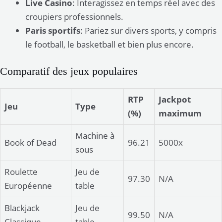
Live Casino
: Interagissez en temps réel avec des
croupiers professionnels.
Paris sportifs
: Pariez sur divers sports, y compris
le football, le basketball et bien plus encore.
Comparatif des jeux populaires
RTP
Jackpot
Jeu
Type
(%)
maximum
Machine à
Book of Dead
96.21
5000x
sous
Roulette
Jeu de
97.30
N/A
Européenne
table
Blackjack
Jeu de
99.50
N/A
Classique
table