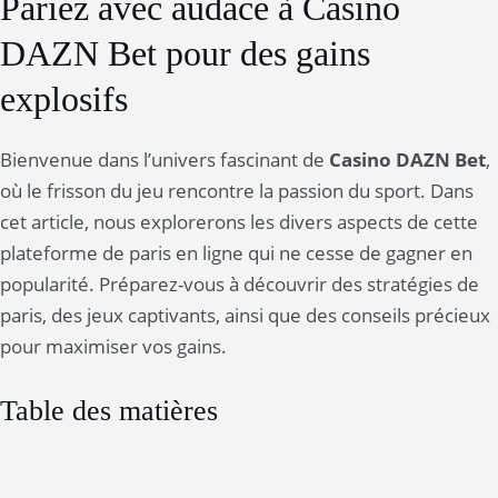
Pariez avec audace à Casino
DAZN Bet pour des gains
explosifs
Bienvenue dans l’univers fascinant de
Casino DAZN Bet
,
où le frisson du jeu rencontre la passion du sport. Dans
cet article, nous explorerons les divers aspects de cette
plateforme de paris en ligne qui ne cesse de gagner en
popularité. Préparez-vous à découvrir des stratégies de
paris, des jeux captivants, ainsi que des conseils précieux
pour maximiser vos gains.
Table des matières