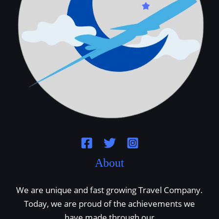
About
We are unique and fast growing Travel Company.
Today, we are proud of the achievements we
have made through our