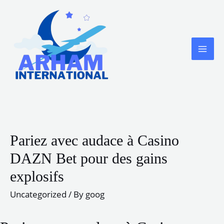
Skip
to
content
MA
ME
Pariez avec audace à Casino
DAZN Bet pour des gains
explosifs
Uncategorized
/ By
goog