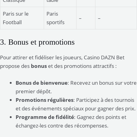
Paris sur le
Paris
–
–
Football
sportifs
3. Bonus et promotions
Pour attirer et fidéliser les joueurs, Casino DAZN Bet
propose des
bonus
et des promotions attractifs :
Bonus de bienvenue
: Recevez un bonus sur votre
premier dépôt.
Promotions régulières
: Participez à des tournois
et des événements spéciaux pour gagner des prix.
Programme de fidélité
: Gagnez des points et
échangez-les contre des récompenses.