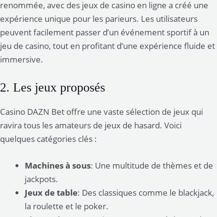
renommée, avec des jeux de casino en ligne a créé une
expérience unique pour les parieurs. Les utilisateurs
peuvent facilement passer d’un événement sportif à un
jeu de casino, tout en profitant d’une expérience fluide et
immersive.
2. Les jeux proposés
Casino DAZN Bet offre une vaste sélection de jeux qui
ravira tous les amateurs de jeux de hasard. Voici
quelques catégories clés :
Machines à sous
: Une multitude de thèmes et de
jackpots.
Jeux de table
: Des classiques comme le blackjack,
la roulette et le poker.