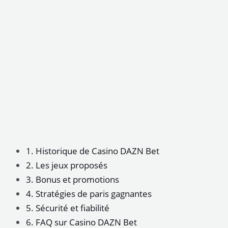
1. Historique de Casino DAZN Bet
2. Les jeux proposés
3. Bonus et promotions
4. Stratégies de paris gagnantes
5. Sécurité et fiabilité
6. FAQ sur Casino DAZN Bet