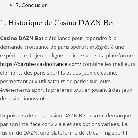
7. Conclusion
1. Historique de Casino DAZN Bet
Casino DAZN Bet
a été lancé pour répondre à la
demande croissante de paris sportifs intégrés à une
expérience de jeu en ligne enrichissante. La plateforme
https://daznbetcasinofrance.com/
combine les meilleurs
éléments des paris sportifs et des jeux de casino,
permettant aux utilisateurs de parier sur leurs
événements sportifs préférés tout en jouant à des jeux
de casino innovants.
Depuis ses débuts, Casino DAZN Bet a su se démarquer
par son interface conviviale et ses options variées. La
fusion de DAZN, une plateforme de streaming sportif