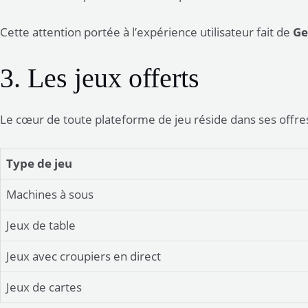
Cette attention portée à l’expérience utilisateur fait de
Ge
3. Les jeux offerts
Le cœur de toute plateforme de jeu réside dans ses offre
Type de jeu
Machines à sous
Jeux de table
Jeux avec croupiers en direct
Jeux de cartes