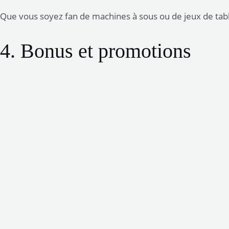
Que vous soyez fan de machines à sous ou de jeux de tabl
4. Bonus et promotions