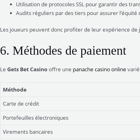
Utilisation de protocoles SSL pour garantir des tra
Audits réguliers par des tiers pour assurer l’équité
Les joueurs peuvent donc profiter de leur expérience de je
6. Méthodes de paiement
Le
Gets Bet Casino
offre une
panache casino online
varié
Méthode
Carte de crédit
Portefeuilles électroniques
Virements bancaires