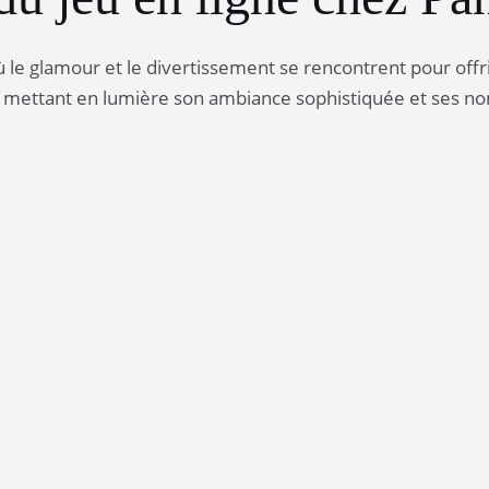
ù le glamour et le divertissement se rencontrent pour offr
e, mettant en lumière son ambiance sophistiquée et ses nom