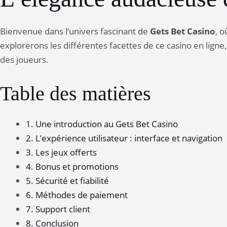
Bienvenue dans l’univers fascinant de
Gets Bet Casino
, o
explorerons les différentes facettes de ce casino en lign
des joueurs.
Table des matières
1. Une introduction au Gets Bet Casino
2. L’expérience utilisateur : interface et navigation
3. Les jeux offerts
4. Bonus et promotions
5. Sécurité et fiabilité
6. Méthodes de paiement
7. Support client
8. Conclusion