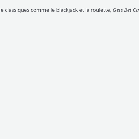
e classiques comme le blackjack et la roulette,
Gets Bet C