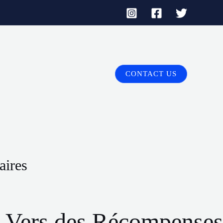
CONTACT US
aires
e Vers des Récompenses