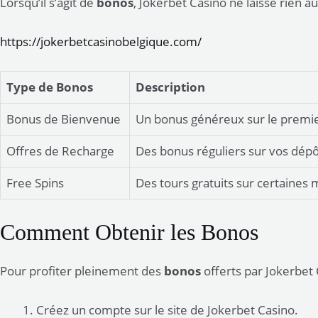
Lorsqu’il s’agit de
bonos
, Jokerbet Casino ne laisse rien a
https://jokerbetcasinobelgique.com/
Type de Bonos
Description
Bonus de Bienvenue
Un bonus généreux sur le premie
Offres de Recharge
Des bonus réguliers sur vos dépôts
Free Spins
Des tours gratuits sur certaines 
Comment Obtenir les Bonos
Pour profiter pleinement des
bonos
offerts par Jokerbet 
Créez un compte sur le site de Jokerbet Casino.