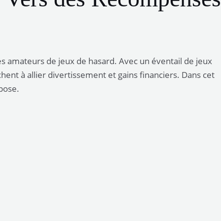
s amateurs de jeux de hasard. Avec un éventail de jeux
hent à allier divertissement et gains financiers. Dans cet
opose.