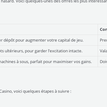
u hasard. Voici quelques-unes des offres les plus intéressan
Con
r dépôt pour augmenter votre capital de jeu.
Pre
 ultérieurs, pour garder l’excitation intacte.
Val
machines à sous, parfait pour maximiser vos gains.
Doiv
Casino, voici quelques étapes à suivre :