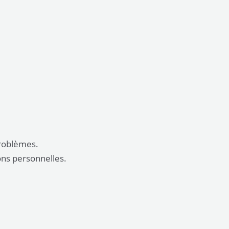
problèmes.
ons personnelles.