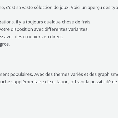
ne, c’est sa vaste sélection de jeux. Voici un aperçu des t
tions, il y a toujours quelque chose de frais.
votre disposition avec différentes variantes.
 avec des croupiers en direct.
gros.
ement populaires. Avec des thèmes variés et des graphism
che supplémentaire d’excitation, offrant la possibilité de