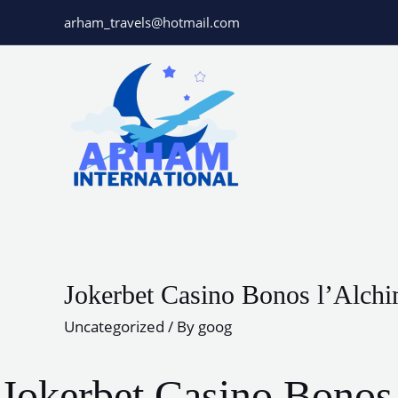
Skip
arham_travels@hotmail.com
to
content
Jokerbet Casino Bonos l’Alchim
Uncategorized
/ By
goog
Jokerbet Casino Bonos