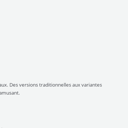
éaux. Des versions traditionnelles aux variantes
’amusant.