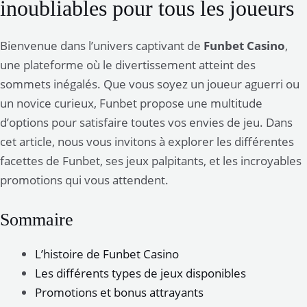
inoubliables pour tous les joueurs
Bienvenue dans l’univers captivant de
Funbet Casino
,
une plateforme où le divertissement atteint des
sommets inégalés. Que vous soyez un joueur aguerri ou
un novice curieux, Funbet propose une multitude
d’options pour satisfaire toutes vos envies de jeu. Dans
cet article, nous vous invitons à explorer les différentes
facettes de Funbet, ses jeux palpitants, et les incroyables
promotions qui vous attendent.
Sommaire
L’histoire de Funbet Casino
Les différents types de jeux disponibles
Promotions et bonus attrayants