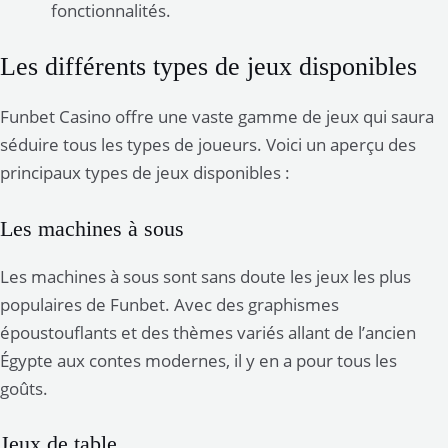
fonctionnalités.
Les différents types de jeux disponibles
Funbet Casino offre une vaste gamme de jeux qui saura
séduire tous les types de joueurs. Voici un aperçu des
principaux types de jeux disponibles :
Les machines à sous
Les machines à sous sont sans doute les jeux les plus
populaires de Funbet. Avec des graphismes
époustouflants et des thèmes variés allant de l’ancien
Égypte aux contes modernes, il y en a pour tous les
goûts.
Jeux de table