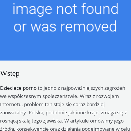
Wstęp
Dzieciece porno
to jedno z najpoważniejszych zagrożeń
we współczesnym społeczeństwie. Wraz z rozwojem
Internetu, problem ten staje się coraz bardziej
zauważalny. Polska, podobnie jak inne kraje, zmaga się z
rosnącą skalą tego zjawiska. W artykule omówimy jego
źródła, konsekwencje oraz działania podejmowane w celu