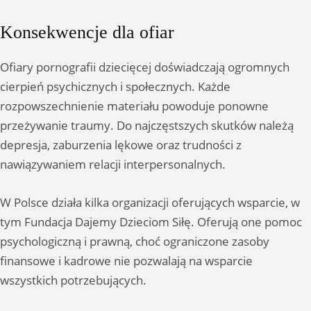
Konsekwencje dla ofiar
Ofiary pornografii dziecięcej doświadczają ogromnych
cierpień psychicznych i społecznych. Każde
rozpowszechnienie materiału powoduje ponowne
przeżywanie traumy. Do najczęstszych skutków należą
depresja, zaburzenia lękowe oraz trudności z
nawiązywaniem relacji interpersonalnych.
W Polsce działa kilka organizacji oferujących wsparcie, w
tym Fundacja Dajemy Dzieciom Siłę. Oferują one pomoc
psychologiczną i prawną, choć ograniczone zasoby
finansowe i kadrowe nie pozwalają na wsparcie
wszystkich potrzebujących.