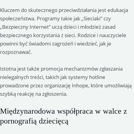
Kluczem do skutecznego przeciwdziałania jest edukacja
społeczeństwa. Programy takie jak „Sieciaki” czy
„Bezpieczny Internet” uczą dzieci i młodzież zasad
bezpiecznego korzystania z sieci. Rodzice i nauczyciele
powinni być świadomi zagrożeń i wiedzieć, jak je
rozpoznawać.
Istotna jest także promocja mechanizmów zgłaszania
nielegalnych treści, takich jak systemy hotline
prowadzone przez organizację Inhope, które umożliwiają
szybką reakcję na zgłoszenia.
Międzynarodowa współpraca w walce z
pornografią dziecięcą