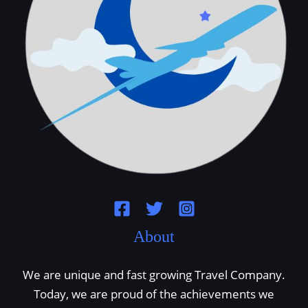
About
We are unique and fast growing Travel Company.
Today, we are proud of the achievements we