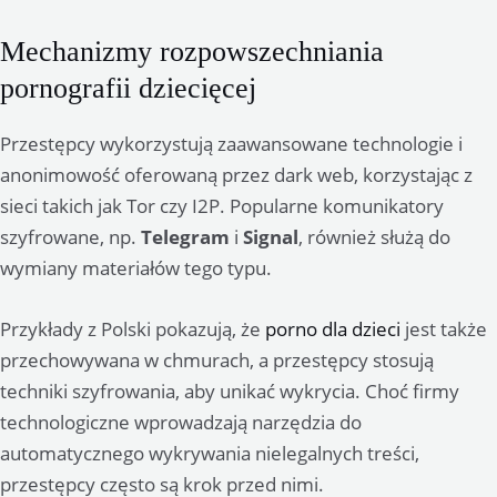
Mechanizmy rozpowszechniania
pornografii dziecięcej
Przestępcy wykorzystują zaawansowane technologie i
anonimowość oferowaną przez dark web, korzystając z
sieci takich jak Tor czy I2P. Popularne komunikatory
szyfrowane, np.
Telegram
i
Signal
, również służą do
wymiany materiałów tego typu.
Przykłady z Polski pokazują, że
porno dla dzieci
jest także
przechowywana w chmurach, a przestępcy stosują
techniki szyfrowania, aby unikać wykrycia. Choć firmy
technologiczne wprowadzają narzędzia do
automatycznego wykrywania nielegalnych treści,
przestępcy często są krok przed nimi.