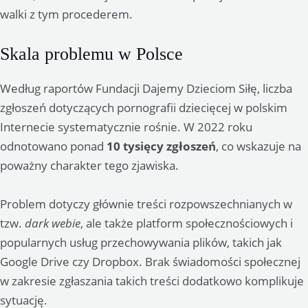
walki z tym procederem.
Skala problemu w Polsce
Według raportów Fundacji Dajemy Dzieciom Siłę, liczba
zgłoszeń dotyczących pornografii dziecięcej w polskim
Internecie systematycznie rośnie. W 2022 roku
odnotowano ponad
10 tysięcy zgłoszeń
, co wskazuje na
poważny charakter tego zjawiska.
Problem dotyczy głównie treści rozpowszechnianych w
tzw.
dark webie
, ale także platform społecznościowych i
popularnych usług przechowywania plików, takich jak
Google Drive czy Dropbox. Brak świadomości społecznej
w zakresie zgłaszania takich treści dodatkowo komplikuje
sytuację.