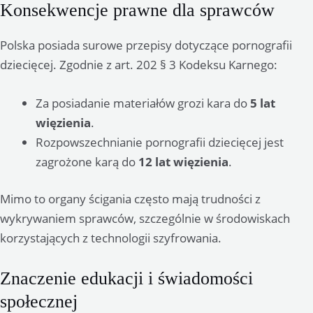
Konsekwencje prawne dla sprawców
Polska posiada surowe przepisy dotyczące pornografii
dziecięcej. Zgodnie z art. 202 § 3 Kodeksu Karnego:
Za posiadanie materiałów grozi kara do
5 lat
więzienia
.
Rozpowszechnianie pornografii dziecięcej jest
zagrożone karą do
12 lat więzienia
.
Mimo to organy ścigania często mają trudności z
wykrywaniem sprawców, szczególnie w środowiskach
korzystających z technologii szyfrowania.
Znaczenie edukacji i świadomości
społecznej