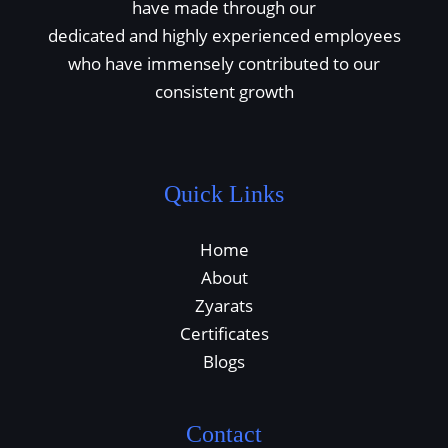
have made through our
dedicated and highly experienced employees
who have immensely contributed to our
consistent growth
Quick Links
Home
About
Zyarats
Certificates
Blogs
Contact