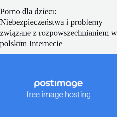
Porno dla dzieci:
Niebezpieczeństwa i problemy
związane z rozpowszechnianiem w
polskim Internecie