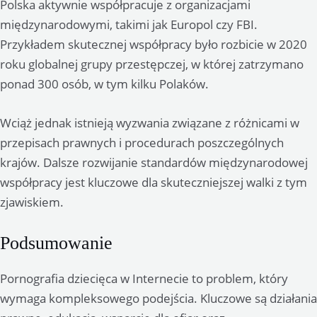
Polska aktywnie współpracuje z organizacjami
międzynarodowymi, takimi jak Europol czy FBI.
Przykładem skutecznej współpracy było rozbicie w 2020
roku globalnej grupy przestępczej, w której zatrzymano
ponad 300 osób, w tym kilku Polaków.
Wciąż jednak istnieją wyzwania związane z różnicami w
przepisach prawnych i procedurach poszczególnych
krajów. Dalsze rozwijanie standardów międzynarodowej
współpracy jest kluczowe dla skuteczniejszej walki z tym
zjawiskiem.
Podsumowanie
Pornografia dziecięca w Internecie to problem, który
wymaga kompleksowego podejścia. Kluczowe są działania