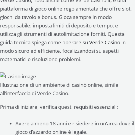
Verde Casino, noto anche come Verde Casino it, è una
piattaforma di gioco online regolamentata che offre slot,
giochi da tavolo e bonus. Gioca sempre in modo
responsabile: imposta limiti di deposito e tempo, e
utilizza gli strumenti di autolimitazione forniti. Questa
guida tecnica spiega come operare su
Verde Casino
in
modo sicuro ed efficiente, focalizzandosi su aspetti
matematici e risoluzione problemi.
Illustrazione di un ambiente di casinò online, simile
all’interfaccia di Verde Casino.
Prima di iniziare, verifica questi requisiti essenziali:
Avere almeno 18 anni e risiedere in un’area dove il
gioco d’azzardo online è legale.