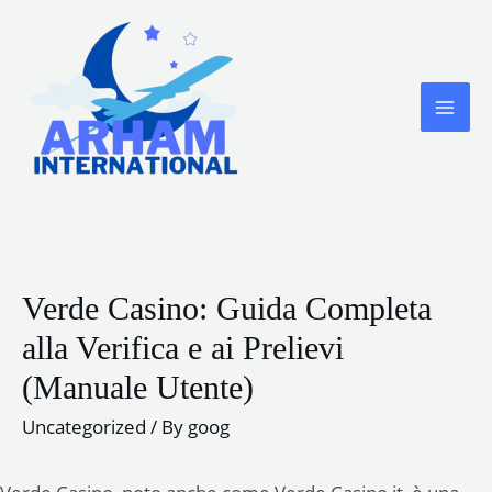
Skip
to
content
MA
ME
Verde Casino: Guida Completa
alla Verifica e ai Prelievi
(Manuale Utente)
Uncategorized
/ By
goog