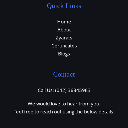
Quick Links
Home
About
Zyarats
Certificates
Blogs
Contact
Call Us: (042) 36845963
We would love to hear from you.
Feel free to reach out using the below details.